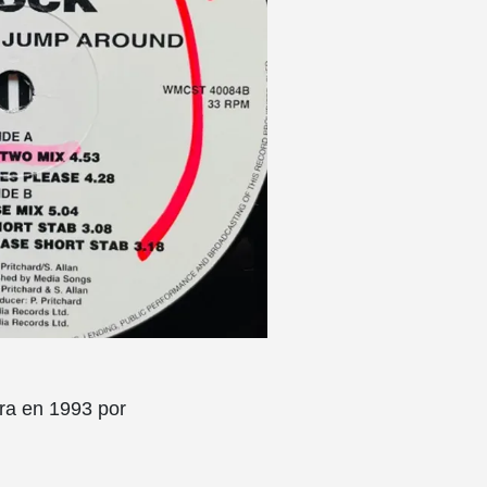
ra en 1993 por