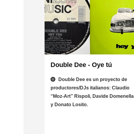
Double Dee - Oye tú
Double Dee es un proyecto de
productores/DJs italianos: Claudio
“Moz-Art” Rispoli, Davide Domenella
y Donato Losito.