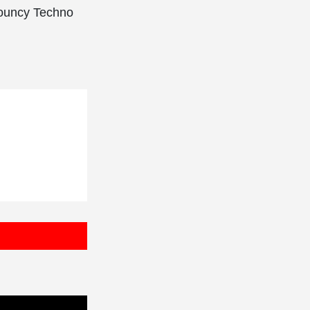
Bouncy Techno