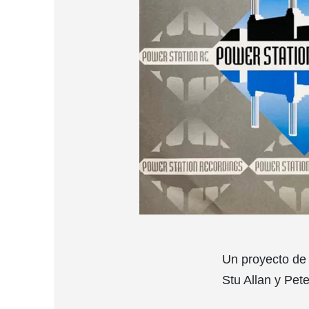
Un proyecto de
Stu Allan y Pet