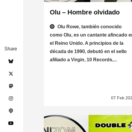
Olu – Hombre olvidado
Olu Rowe, también conocido
como Olu, es un cantante afincado e
el Reino Unido. A principios de la
Share
década de 1990, debutó en el sello
afiliado a Virgin, 10 Records,...
07 Feb 20