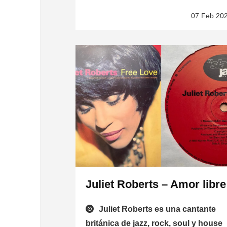
07 Feb 20
Juliet Roberts – Amor libre
Juliet Roberts es una cantante
británica de jazz, rock, soul y house