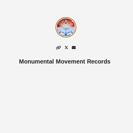
Monumental Movement Records