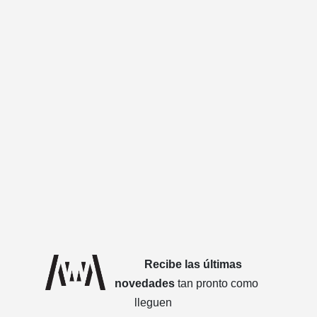
Recibe las últimas
novedades
tan pronto como
lleguen