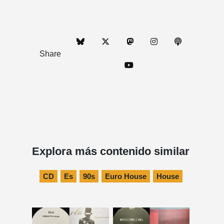
Share
Explora más contenido similar
CD
Es
90s
Euro House
House