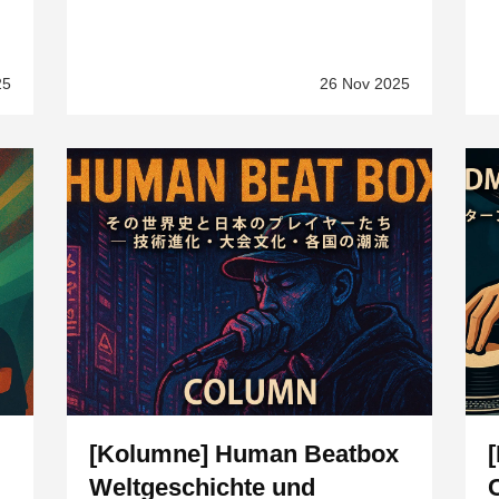
25
26 Nov 2025
[Kolumne] Human Beatbox
Weltgeschichte und