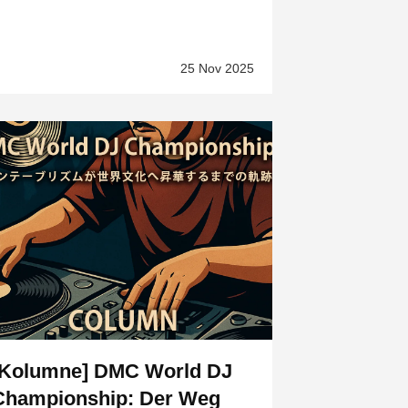
25 Nov 2025
[Kolumne] DMC World DJ
Championship: Der Weg