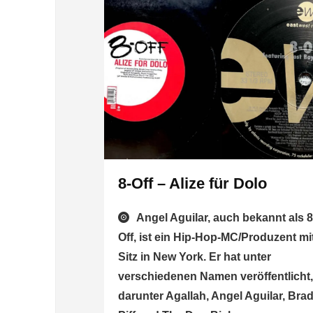
8-Off – Alize für Dolo
Angel Aguilar, auch bekannt als 8
Off, ist ein Hip-Hop-MC/Produzent mi
Sitz in New York. Er hat unter
verschiedenen Namen veröffentlicht
darunter Agallah, Angel Aguilar, Bra