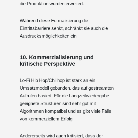
die Produktion wurden erweitert.
Während diese Formalisierung die
Eintrittsbarriere senkt, schränkt sie auch die
Ausdrucksmöglichkeiten ein.
10. Kommerzialisierung und
kritische Perspektive
Lo‑Fi Hip Hop/Chillhop ist stark an ein
Umsatzmodell gebunden, das auf gestreamten
Aufrufen basiert. Für die Langzeitwiedergabe
geeignete Strukturen sind sehr gut mit
Algorithmen kompatibel und es gibt viele Fälle
von kommerziellem Erfolg.
Andererseits wird auch kritisiert, dass der