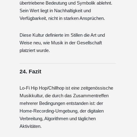
übertriebene Bedeutung und Symbolik ablehnt.
Sein Wert liegt in Nachhaltigkeit und
Verfügbarkeit, nicht in starken Ansprüchen.
Diese Kultur definierte im Stillen die Art und
Weise neu, wie Musik in der Gesellschaft
platziert wurde.
24. Fazit
Lo-Fi Hip Hop/Chillhop ist eine zeitgenössische
Musikkultur, die durch das Zusammentreffen
mehrerer Bedingungen entstanden ist: der
Home-Recording-Umgebung, der digitalen
Verbreitung, Algorithmen und täglichen
Aktivitäten.