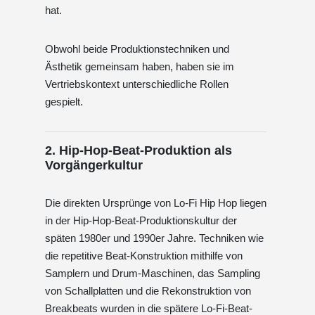
hat.
Obwohl beide Produktionstechniken und
Ästhetik gemeinsam haben, haben sie im
Vertriebskontext unterschiedliche Rollen
gespielt.
2. Hip-Hop-Beat-Produktion als
Vorgängerkultur
Die direkten Ursprünge von Lo-Fi Hip Hop liegen
in der Hip-Hop-Beat-Produktionskultur der
späten 1980er und 1990er Jahre. Techniken wie
die repetitive Beat-Konstruktion mithilfe von
Samplern und Drum-Maschinen, das Sampling
von Schallplatten und die Rekonstruktion von
Breakbeats wurden in die spätere Lo-Fi-Beat-