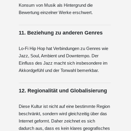
Konsum von Musik als Hintergrund die
Bewertung einzelner Werke erschwert.
11. Beziehung zu anderen Genres
Lo-Fi Hip Hop hat Verbindungen zu Genres wie
Jazz, Soul, Ambient und Downtempo. Der
Einfluss des Jazz macht sich insbesondere im
Akkordgefühl und der Tonwahl bemerkbar.
12. Regionalität und Globalisierung
Diese Kultur ist nicht auf eine bestimmte Region
beschränkt, sondern wird gleichzeitig über das
Internet geformt. Daher zeichnet es sich
dadurch aus, dass es kein klares geografisches