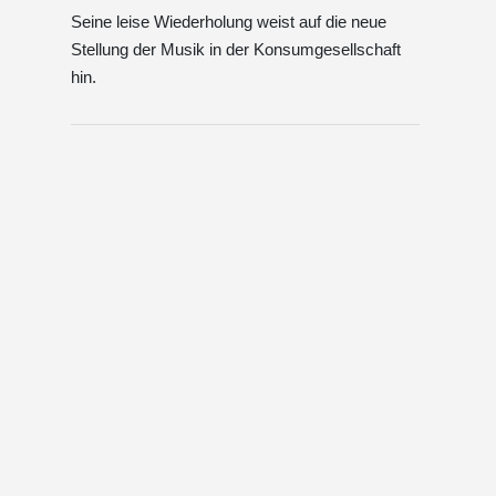
Seine leise Wiederholung weist auf die neue
Stellung der Musik in der Konsumgesellschaft
hin.