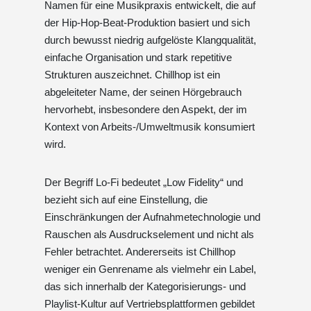
Namen für eine Musikpraxis entwickelt, die auf
der Hip-Hop-Beat-Produktion basiert und sich
durch bewusst niedrig aufgelöste Klangqualität,
einfache Organisation und stark repetitive
Strukturen auszeichnet. Chillhop ist ein
abgeleiteter Name, der seinen Hörgebrauch
hervorhebt, insbesondere den Aspekt, der im
Kontext von Arbeits-/Umweltmusik konsumiert
wird.
Der Begriff Lo-Fi bedeutet „Low Fidelity“ und
bezieht sich auf eine Einstellung, die
Einschränkungen der Aufnahmetechnologie und
Rauschen als Ausdruckselement und nicht als
Fehler betrachtet. Andererseits ist Chillhop
weniger ein Genrename als vielmehr ein Label,
das sich innerhalb der Kategorisierungs- und
Playlist-Kultur auf Vertriebsplattformen gebildet