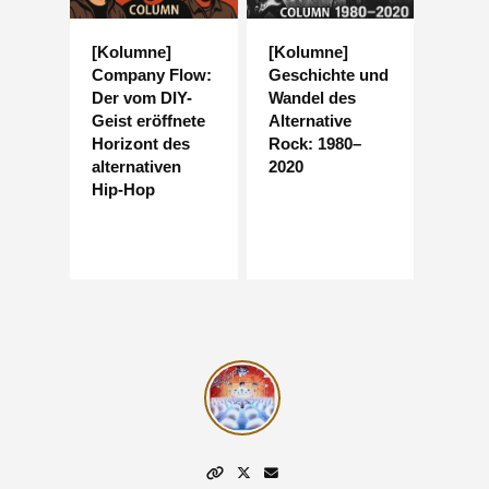
[Kolumne]
[Kolumne]
Company Flow:
Geschichte und
Der vom DIY-
Wandel des
Geist eröffnete
Alternative
Horizont des
Rock: 1980–
alternativen
2020
Hip-Hop