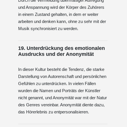
Durch die Vermeidung übermäßiger Aufregung
und Anspannung wird der Körper des Zuhörers
in einem Zustand gehalten, in dem er weiter
arbeiten und denken kann, ohne zu sehr mit der
Musik synchronisiert zu werden.
19. Unterdrückung des emotionalen
Ausdrucks und der Anonymität
In dieser Kultur besteht die Tendenz, die starke
Darstellung von Autorenschaft und persönlichen
Gefühlen zu unterdrücken. In vielen Fällen
wurden die Namen und Porträts der Künstler
nicht genannt, und Anonymität war mit der Natur
des Genres vereinbar. Anonymität diente dazu,
das Hörerlebnis zu entpersonalisieren.