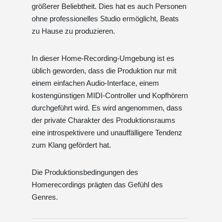
größerer Beliebtheit. Dies hat es auch Personen
ohne professionelles Studio ermöglicht, Beats
zu Hause zu produzieren.
In dieser Home-Recording-Umgebung ist es
üblich geworden, dass die Produktion nur mit
einem einfachen Audio-Interface, einem
kostengünstigen MIDI-Controller und Kopfhörern
durchgeführt wird. Es wird angenommen, dass
der private Charakter des Produktionsraums
eine introspektivere und unauffälligere Tendenz
zum Klang gefördert hat.
Die Produktionsbedingungen des
Homerecordings prägten das Gefühl des
Genres.