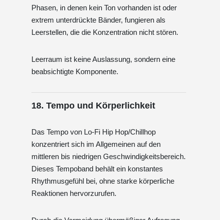
Phasen, in denen kein Ton vorhanden ist oder
extrem unterdrückte Bänder, fungieren als
Leerstellen, die die Konzentration nicht stören.
Leerraum ist keine Auslassung, sondern eine
beabsichtigte Komponente.
18. Tempo und Körperlichkeit
Das Tempo von Lo-Fi Hip Hop/Chillhop
konzentriert sich im Allgemeinen auf den
mittleren bis niedrigen Geschwindigkeitsbereich.
Dieses Tempoband behält ein konstantes
Rhythmusgefühl bei, ohne starke körperliche
Reaktionen hervorzurufen.