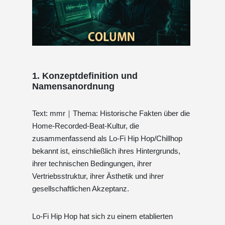
1. Konzeptdefinition und
Namensanordnung
Text: mmr｜Thema: Historische Fakten über die
Home-Recorded-Beat-Kultur, die
zusammenfassend als Lo-Fi Hip Hop/Chillhop
bekannt ist, einschließlich ihres Hintergrunds,
ihrer technischen Bedingungen, ihrer
Vertriebsstruktur, ihrer Ästhetik und ihrer
gesellschaftlichen Akzeptanz.
Lo‑Fi Hip Hop hat sich zu einem etablierten