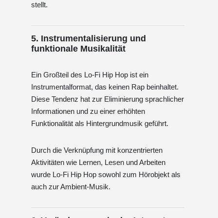
stellt.
5. Instrumentalisierung und
funktionale Musikalität
Ein Großteil des Lo-Fi Hip Hop ist ein
Instrumentalformat, das keinen Rap beinhaltet.
Diese Tendenz hat zur Eliminierung sprachlicher
Informationen und zu einer erhöhten
Funktionalität als Hintergrundmusik geführt.
Durch die Verknüpfung mit konzentrierten
Aktivitäten wie Lernen, Lesen und Arbeiten
wurde Lo-Fi Hip Hop sowohl zum Hörobjekt als
auch zur Ambient-Musik.