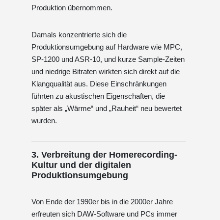
Produktion übernommen.
Damals konzentrierte sich die
Produktionsumgebung auf Hardware wie MPC,
SP-1200 und ASR-10, und kurze Sample-Zeiten
und niedrige Bitraten wirkten sich direkt auf die
Klangqualität aus. Diese Einschränkungen
führten zu akustischen Eigenschaften, die
später als „Wärme“ und „Rauheit“ neu bewertet
wurden.
3. Verbreitung der Homerecording-
Kultur und der digitalen
Produktionsumgebung
Von Ende der 1990er bis in die 2000er Jahre
erfreuten sich DAW-Software und PCs immer