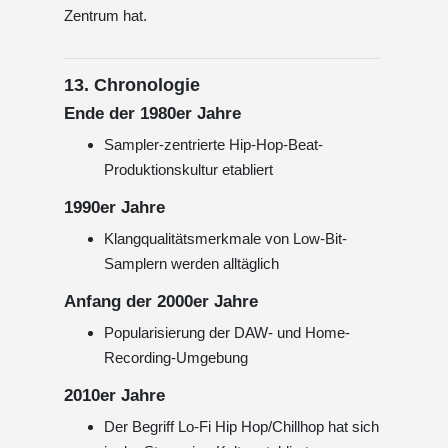
Zentrum hat.
13. Chronologie
Ende der 1980er Jahre
Sampler-zentrierte Hip-Hop-Beat-
Produktionskultur etabliert
1990er Jahre
Klangqualitätsmerkmale von Low-Bit-
Samplern werden alltäglich
Anfang der 2000er Jahre
Popularisierung der DAW- und Home-
Recording-Umgebung
2010er Jahre
Der Begriff Lo‑Fi Hip Hop/Chillhop hat sich