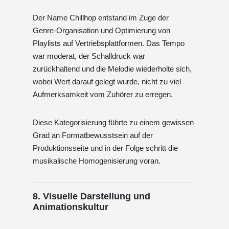
Der Name Chillhop entstand im Zuge der
Genre-Organisation und Optimierung von
Playlists auf Vertriebsplattformen. Das Tempo
war moderat, der Schalldruck war
zurückhaltend und die Melodie wiederholte sich,
wobei Wert darauf gelegt wurde, nicht zu viel
Aufmerksamkeit vom Zuhörer zu erregen.
Diese Kategorisierung führte zu einem gewissen
Grad an Formatbewusstsein auf der
Produktionsseite und in der Folge schritt die
musikalische Homogenisierung voran.
8. Visuelle Darstellung und
Animationskultur