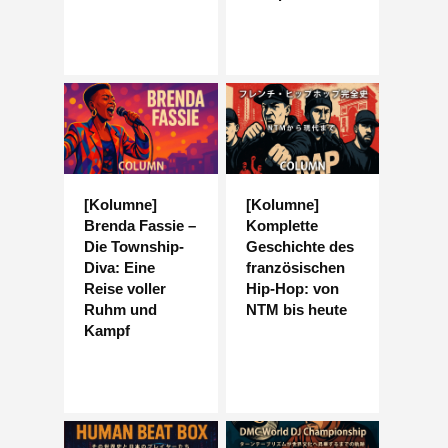
[Kolumne]
[Kolumne]
Brenda Fassie –
Komplette
Die Township-
Geschichte des
Diva: Eine
französischen
Reise voller
Hip-Hop: von
Ruhm und
NTM bis heute
Kampf