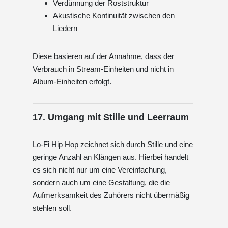
Verdünnung der Roststruktur
Akustische Kontinuität zwischen den
Liedern
Diese basieren auf der Annahme, dass der
Verbrauch in Stream-Einheiten und nicht in
Album-Einheiten erfolgt.
17. Umgang mit Stille und Leerraum
Lo-Fi Hip Hop zeichnet sich durch Stille und eine
geringe Anzahl an Klängen aus. Hierbei handelt
es sich nicht nur um eine Vereinfachung,
sondern auch um eine Gestaltung, die die
Aufmerksamkeit des Zuhörers nicht übermäßig
stehlen soll.