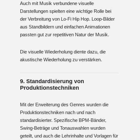
Auch mit Musik verbundene visuelle
Darstellungen spielten eine wichtige Rolle bei
der Verbreitung von Lo-Fi Hip Hop. Loop-Bilder
aus Standbildern und einfachen Animationen
passten gut zur repetitiven Natur der Musik.
Die visuelle Wiederholung diente dazu, die
akustische Wiederholung zu verstärken.
9. Standardisierung von
Produktionstechniken
Mit der Erweiterung des Genres wurden die
Produktionstechniken nach und nach
standardisierter. Spezifische BPM-Bänder,
Swing-Beträge und Tonauswahlen wurden
geteilt, und auch die Lehrinhalte und Vorlagen für