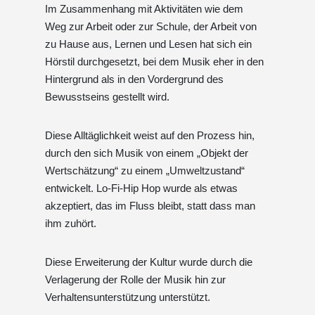
Im Zusammenhang mit Aktivitäten wie dem
Weg zur Arbeit oder zur Schule, der Arbeit von
zu Hause aus, Lernen und Lesen hat sich ein
Hörstil durchgesetzt, bei dem Musik eher in den
Hintergrund als in den Vordergrund des
Bewusstseins gestellt wird.
Diese Alltäglichkeit weist auf den Prozess hin,
durch den sich Musik von einem „Objekt der
Wertschätzung“ zu einem „Umweltzustand“
entwickelt. Lo-Fi-Hip Hop wurde als etwas
akzeptiert, das im Fluss bleibt, statt dass man
ihm zuhört.
Diese Erweiterung der Kultur wurde durch die
Verlagerung der Rolle der Musik hin zur
Verhaltensunterstützung unterstützt.