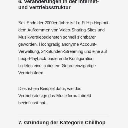
6. Veränderungen in der Internet-
und Vertriebsstruktur
Seit Ende der 2000er Jahre ist Lo-Fi Hip Hop mit
dem Aufkommen von Video-Sharing-Sites und
Musikvertriebsdiensten schnell sichtbarer
geworden. Hochgradig anonyme Account-
Verwaltung, 24-Stunden-Streaming und eine auf
Loop-Playback basierende Konfiguration
bildeten eine in diesem Genre einzigartige
Vertriebsform.
Dies ist ein Beispiel dafür, wie das
Vertriebsdesign das Musikformat direkt
beeinflusst hat.
7. Gründung der Kategorie Chillhop