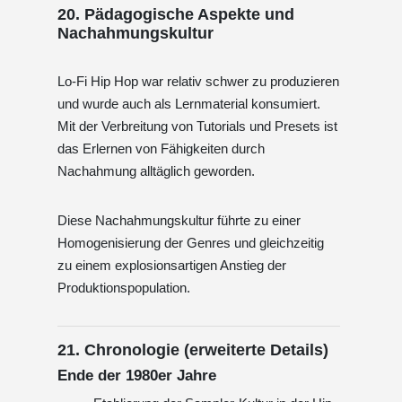
20. Pädagogische Aspekte und
Nachahmungskultur
Lo-Fi Hip Hop war relativ schwer zu produzieren
und wurde auch als Lernmaterial konsumiert.
Mit der Verbreitung von Tutorials und Presets ist
das Erlernen von Fähigkeiten durch
Nachahmung alltäglich geworden.
Diese Nachahmungskultur führte zu einer
Homogenisierung der Genres und gleichzeitig
zu einem explosionsartigen Anstieg der
Produktionspopulation.
21. Chronologie (erweiterte Details)
Ende der 1980er Jahre