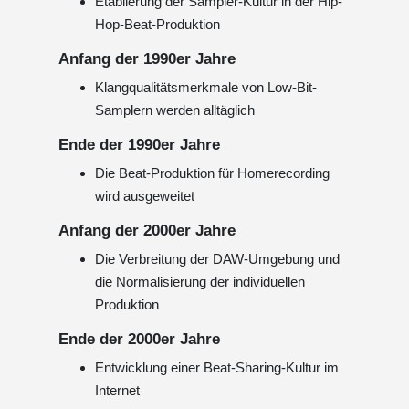
Etablierung der Sampler-Kultur in der Hip-
Hop-Beat-Produktion
Anfang der 1990er Jahre
Klangqualitätsmerkmale von Low-Bit-
Samplern werden alltäglich
Ende der 1990er Jahre
Die Beat-Produktion für Homerecording
wird ausgeweitet
Anfang der 2000er Jahre
Die Verbreitung der DAW-Umgebung und
die Normalisierung der individuellen
Produktion
Ende der 2000er Jahre
Entwicklung einer Beat-Sharing-Kultur im
Internet