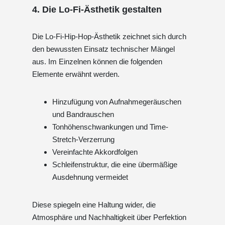
4. Die Lo-Fi-Ästhetik gestalten
Die Lo-Fi-Hip-Hop-Ästhetik zeichnet sich durch
den bewussten Einsatz technischer Mängel
aus. Im Einzelnen können die folgenden
Elemente erwähnt werden.
Hinzufügung von Aufnahmegeräuschen
und Bandrauschen
Tonhöhenschwankungen und Time-
Stretch-Verzerrung
Vereinfachte Akkordfolgen
Schleifenstruktur, die eine übermäßige
Ausdehnung vermeidet
Diese spiegeln eine Haltung wider, die
Atmosphäre und Nachhaltigkeit über Perfektion