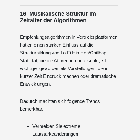
16. Musikalische Struktur im
Zeitalter der Algorithmen
Empfehlungsalgorithmen in Vertriebsplattformen
hatten einen starken Einfluss auf die
Strukturbildung von Lo-Fi Hip Hop/Chillhop.
Stabilität, die die Abbrecherquote senkt, ist
wichtiger geworden als Vorstellungen, die in
kurzer Zeit Eindruck machen oder dramatische
Entwicklungen.
Dadurch machten sich folgende Trends
bemerkbar.
Vermeiden Sie extreme
Lautstärkeänderungen