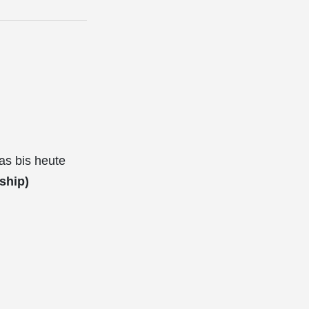
as bis heute
ship)