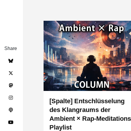
Share
[Spalte] Entschlüsselung
des Klangraums der
Ambient × Rap-Meditations
Playlist