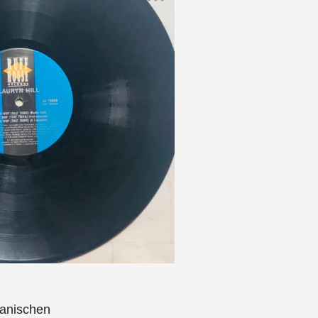
kanischen