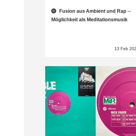
Fusion aus Ambient und Rap ─
Möglichkeit als Meditationsmusik
13 Feb 20