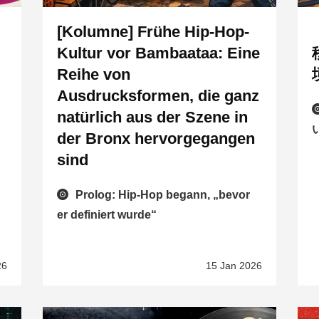
[Kolumne] Frühe Hip-Hop-
Kultur vor Bambaataa: Eine
Reihe von
Ausdrucksformen, die ganz
natürlich aus der Szene in
der Bronx hervorgegangen
sind
Prolog: Hip-Hop begann, „bevor
er definiert wurde“
26
15 Jan 2026