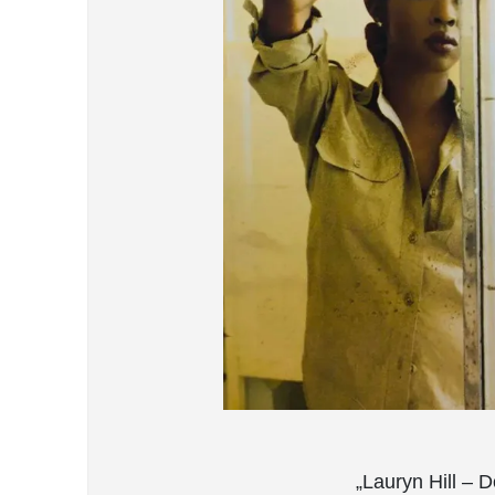
„Lauryn Hill – 