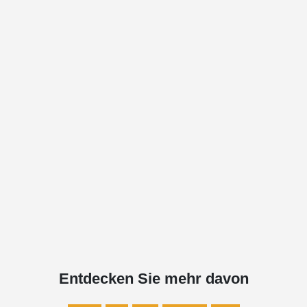
Entdecken Sie mehr davon