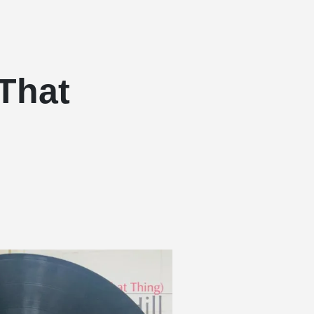
(That