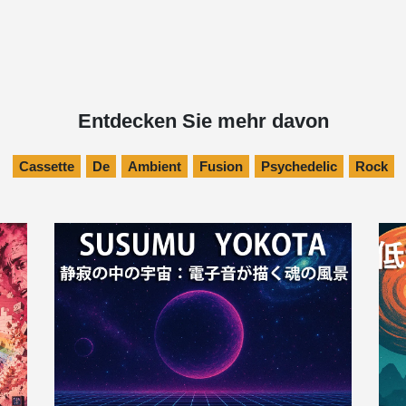
Entdecken Sie mehr davon
Cassette
De
Ambient
Fusion
Psychedelic
Rock