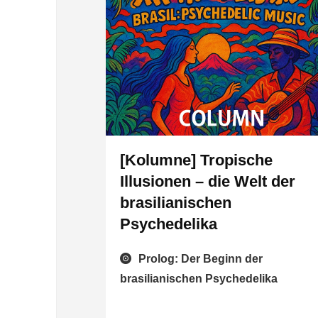
[Kolumne] Tropische
Illusionen – die Welt der
brasilianischen
Psychedelika
Prolog: Der Beginn der
brasilianischen Psychedelika