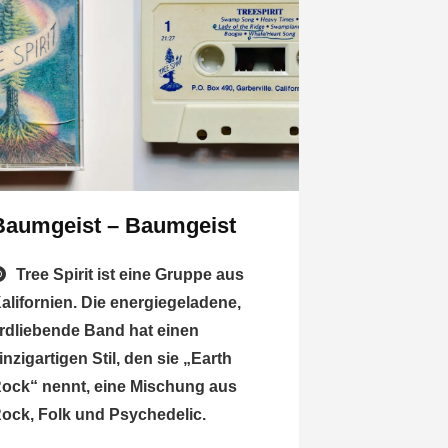
Baumgeist – Baumgeist
Tree Spirit ist eine Gruppe aus
alifornien. Die energiegeladene,
rdliebende Band hat einen
inzigartigen Stil, den sie „Earth
ock“ nennt, eine Mischung aus
ock, Folk und Psychedelic.