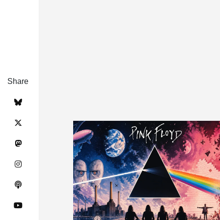
Share