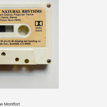
w Montfort