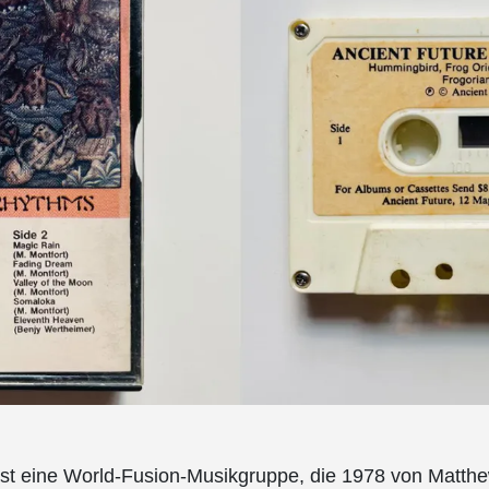
ist eine World-Fusion-Musikgruppe, die 1978 von Matthe