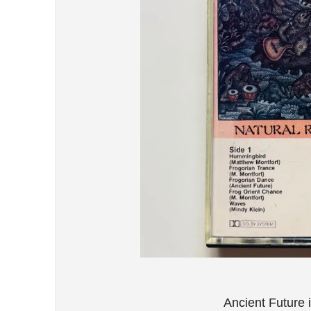
Ancient Future 