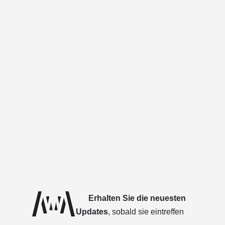
Erhalten Sie die neuesten
Updates
, sobald sie eintreffen