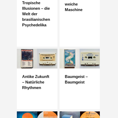
Tropische
weiche
Illusionen – die
Maschine
Welt der
brasilianischen
Psychedelika
Antike Zukunft
Baumgeist –
– Natürliche
Baumgeist
Rhythmen