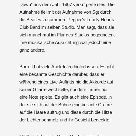
Dawn“ aus dem Jahr 1967 verkörperte dies. Die
Aufnahme fiel mit der Aufnahme von Sgt durch
die Beatles zusammen. Pepper’s Lonely Hearts
Club Band im selben Studio. Man sagt, dass sie
sich manchmal im Flur des Studios begegneten,
ihre musikalische Ausrichtung war jedoch eine
ganz andere.
Barrett hat viele Anekdoten hinterlassen. Es gibt
eine bekannte Geschichte darüber, dass er
während eines Live-Auftritts nie die Akkorde auf
seiner Gitarre wechselte, sondern immer nur
eine Note spielte. Es gibt auch eine Episode, in
der sie sich auf der Bühne eine brillante Creme
auf die Haare auftrug und diese durch die Hitze
der Lichter schmolz und ihr Gesicht bedeckte.