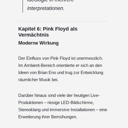
Interpretationen.
Kapitel 6: Pink Floyd als
Vermächtnis
Moderne Wirkung
Der Einfluss von Pink Floyd ist unermesslich.
Im Ambient-Bereich orientierte er sich an den
Ideen von Brian Eno und trug zur Entwicklung
räumlicher Musik bei.
Darüber hinaus sind viele der heutigen Live-
Produktionen – riesige LED-Bildschirme,
Stereoklang und immersive Installationen – eine
Erweiterung ihrer Bemühungen.