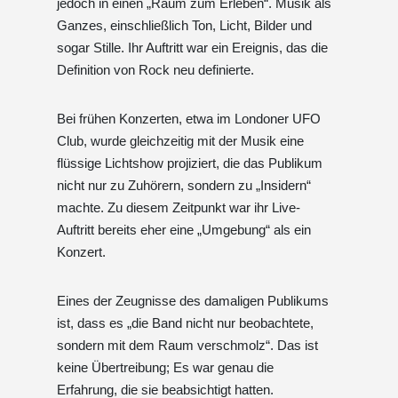
jedoch in einen „Raum zum Erleben“. Musik als
Ganzes, einschließlich Ton, Licht, Bilder und
sogar Stille. Ihr Auftritt war ein Ereignis, das die
Definition von Rock neu definierte.
Bei frühen Konzerten, etwa im Londoner UFO
Club, wurde gleichzeitig mit der Musik eine
flüssige Lichtshow projiziert, die das Publikum
nicht nur zu Zuhörern, sondern zu „Insidern“
machte. Zu diesem Zeitpunkt war ihr Live-
Auftritt bereits eher eine „Umgebung“ als ein
Konzert.
Eines der Zeugnisse des damaligen Publikums
ist, dass es „die Band nicht nur beobachtete,
sondern mit dem Raum verschmolz“. Das ist
keine Übertreibung; Es war genau die
Erfahrung, die sie beabsichtigt hatten.