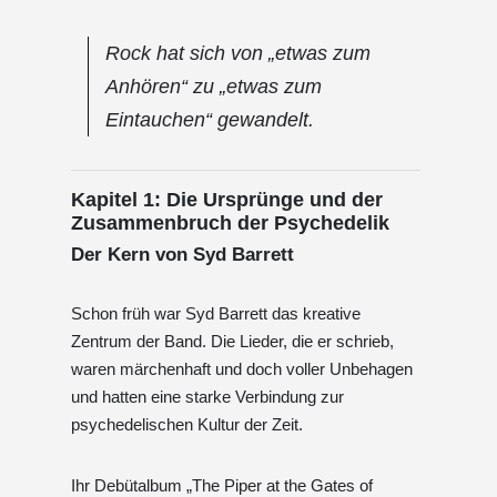
Rock hat sich von „etwas zum
Anhören“ zu „etwas zum
Eintauchen“ gewandelt.
Kapitel 1: Die Ursprünge und der
Zusammenbruch der Psychedelik
Der Kern von Syd Barrett
Schon früh war Syd Barrett das kreative
Zentrum der Band. Die Lieder, die er schrieb,
waren märchenhaft und doch voller Unbehagen
und hatten eine starke Verbindung zur
psychedelischen Kultur der Zeit.
Ihr Debütalbum „The Piper at the Gates of