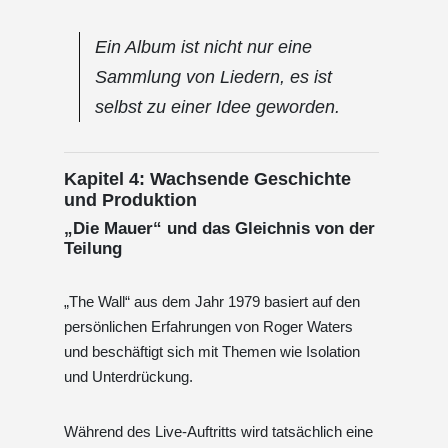
Ein Album ist nicht nur eine
Sammlung von Liedern, es ist
selbst zu einer Idee geworden.
Kapitel 4: Wachsende Geschichte
und Produktion
„Die Mauer“ und das Gleichnis von der
Teilung
„The Wall“ aus dem Jahr 1979 basiert auf den
persönlichen Erfahrungen von Roger Waters
und beschäftigt sich mit Themen wie Isolation
und Unterdrückung.
Während des Live-Auftritts wird tatsächlich eine