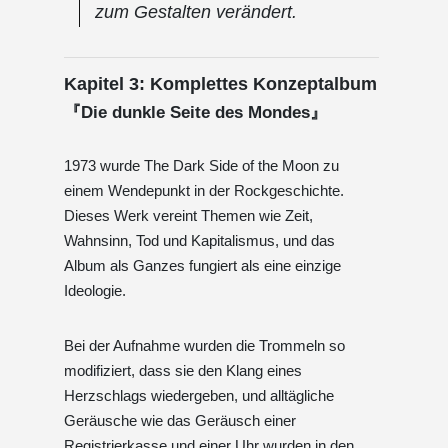
zum Gestalten verändert.
Kapitel 3: Komplettes Konzeptalbum
『Die dunkle Seite des Mondes』
1973 wurde The Dark Side of the Moon zu
einem Wendepunkt in der Rockgeschichte.
Dieses Werk vereint Themen wie Zeit,
Wahnsinn, Tod und Kapitalismus, und das
Album als Ganzes fungiert als eine einzige
Ideologie.
Bei der Aufnahme wurden die Trommeln so
modifiziert, dass sie den Klang eines
Herzschlags wiedergeben, und alltägliche
Geräusche wie das Geräusch einer
Registrierkasse und einer Uhr wurden in den