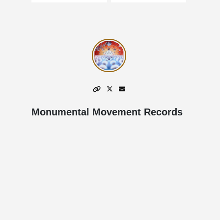
Monumental Movement Records