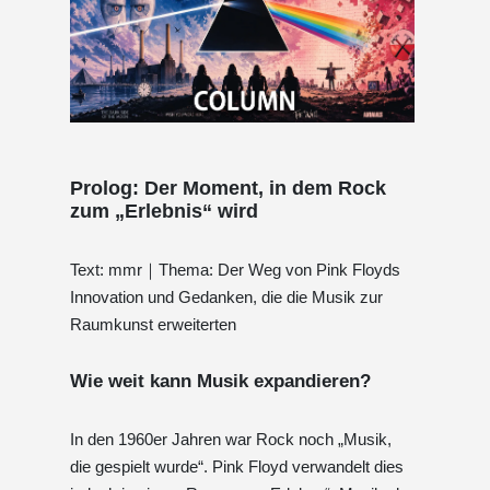
Prolog: Der Moment, in dem Rock
zum „Erlebnis“ wird
Text: mmr｜Thema: Der Weg von Pink Floyds
Innovation und Gedanken, die die Musik zur
Raumkunst erweiterten
Wie weit kann Musik expandieren?
In den 1960er Jahren war Rock noch „Musik,
die gespielt wurde“. Pink Floyd verwandelt dies