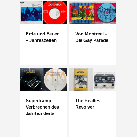
Erde und Feuer
Von Montreal –
– Jahreszeiten
Die Gay Parade
Supertramp –
The Beatles –
Verbrechen des
Revolver
Jahrhunderts