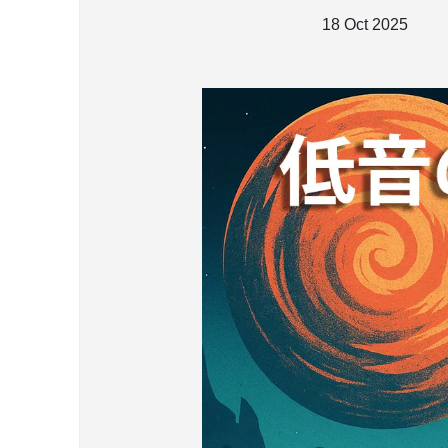
18 Oct 2025