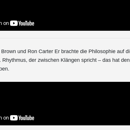
 Brown und Ron Carter Er brachte die Philosophie auf d
. Rhythmus, der zwischen Klängen spricht – das hat den
ben.