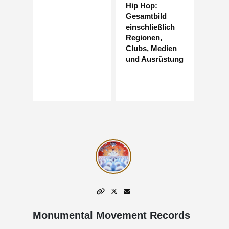
Hip Hop:
Gesamtbild
einschließlich
Regionen,
Clubs, Medien
und Ausrüstung
Monumental Movement Records