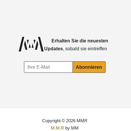
Erhalten Sie die neuesten
Updates
, sobald sie eintreffen
Copyright © 2026 MMR
M.M.R
by MM