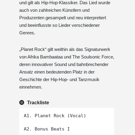
und gilt als Hip-Hop-Klassiker. Das Lied wurde
auch von zahlreichen Künstlern und
Produzenten gesampelt und neu interpretiert
und beeinflusste so Lieder verschiedener
Genres.
„Planet Rock“ gilt weithin als das Signaturwerk
von Afrika Bambaataa und The Soulsonic Force,
deren innovativer Sound und bahnbrechender
Ansatz einen bedeutenden Platz in der
Geschichte der Hip-Hop- und Tanzmusik
einnehmen.
Trackliste
A1. Planet Rock (Vocal)

A2. Bonus Beats I
