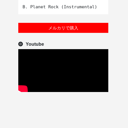
メルカリで購入
Youtube