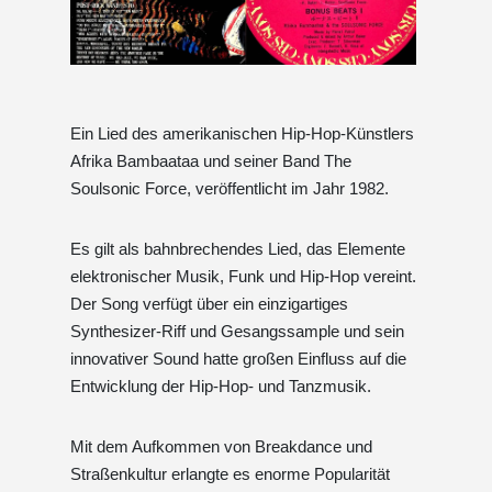
Ein Lied des amerikanischen Hip-Hop-Künstlers
Afrika Bambaataa und seiner Band The
Soulsonic Force, veröffentlicht im Jahr 1982.
Es gilt als bahnbrechendes Lied, das Elemente
elektronischer Musik, Funk und Hip-Hop vereint.
Der Song verfügt über ein einzigartiges
Synthesizer-Riff und Gesangssample und sein
innovativer Sound hatte großen Einfluss auf die
Entwicklung der Hip-Hop- und Tanzmusik.
Mit dem Aufkommen von Breakdance und
Straßenkultur erlangte es enorme Popularität