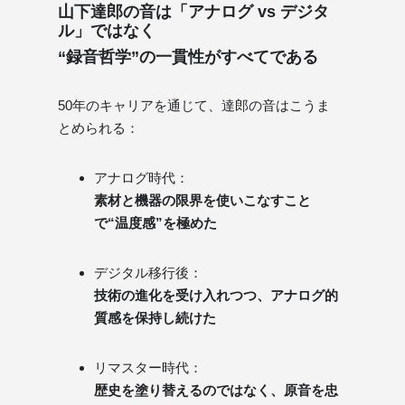
山下達郎の音は「アナログ vs デジタ
ル」ではなく
“録音哲学”の一貫性がすべてである
50年のキャリアを通じて、達郎の音はこうま
とめられる：
アナログ時代：
素材と機器の限界を使いこなすこと
で“温度感”を極めた
デジタル移行後：
技術の進化を受け入れつつ、アナログ的
質感を保持し続けた
リマスター時代：
歴史を塗り替えるのではなく、原音を忠