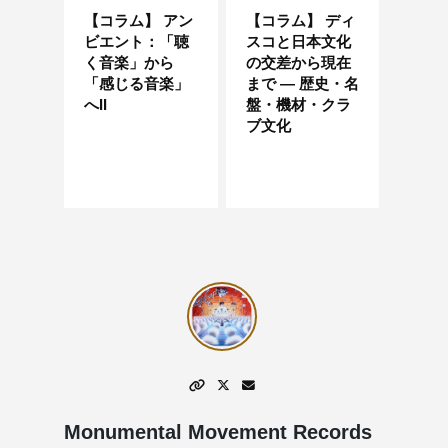
【コラム】 アン
【コラム】 ディ
ビエント：「聴
スコと日本文化
く音楽」から
の交差から現在
「感じる音楽」
まで — 歴史・名
へII
盤・機材・クラ
ブ文化
Monumental Movement Records