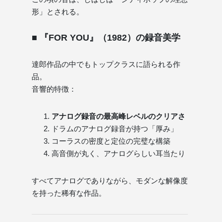
形」とされる。
■ 『FOR YOU』（1982）の録音美学
達郎作品の中でもトップクラスに語られる作
品。
音響的特徴：
アナログ録音の最高峰レベルのクリアさ
ドラムのアナログ録音が持つ「厚み」
コーラスの密度と定位の完璧な構築
高音側が丸く、アナログらしい耳当たり
すべてアナログでありながら、モダンな解像度
を持った稀有な作品。