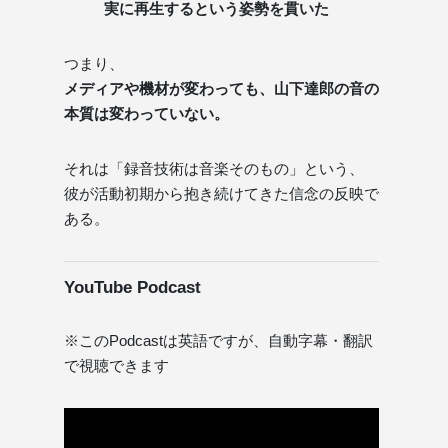
実に再生するという姿勢を貫いた
つまり、
メディアや機材が変わっても、山下達郎の音の
本質は変わっていない。
それは「録音技術は音楽そのもの」という、
彼が活動初期から抱き続けてきた信念の反映で
ある。
YouTube Podcast
※このPodcastは英語ですが、自動字幕・翻訳
で視聴できます