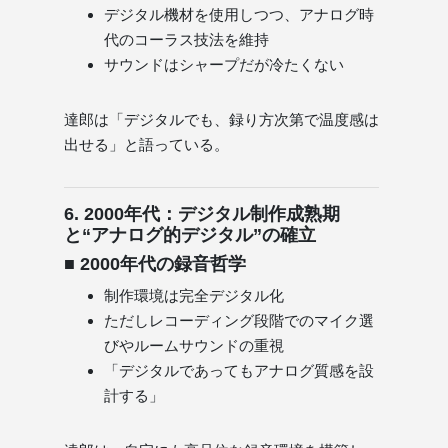
デジタル機材を使用しつつ、アナログ時
代のコーラス技法を維持
サウンドはシャープだが冷たくない
達郎は「デジタルでも、録り方次第で温度感は
出せる」と語っている。
6. 2000年代：デジタル制作成熟期
と“アナログ的デジタル”の確立
■ 2000年代の録音哲学
制作環境は完全デジタル化
ただしレコーディング段階でのマイク選
びやルームサウンドの重視
「デジタルであってもアナログ質感を設
計する」