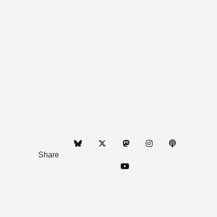
Share