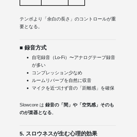
テンポより「余白の長さ」のコントロールが重
要となる。
■ 録音方式
自宅録音（Lo-Fi）〜アナログテープ録音
が多い
コンプレッション少なめ
ルームリバーブを自然に収音
マイクを近づけず音の「距離感」を確保
Slowcore は
録音の「間」や「空気感」そのも
のが楽器となる
。
5. スロウネスが生む心理的効果