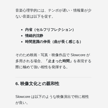
音楽心理学的には、テンポが遅い・情報量が少
ない音楽は以下を促す。
内省（セルフリフレクション）
情緒的沈静
時間意識の伸長（曲が長く感じる）
そのため映画・写真・映像作品で Slowcore が
多用される場合、
「止まった時間」
を表現する
際に極めて強い相性を発揮する。
6. 映像文化との親和性
Slowcore は以下のような映像演出で特に相性
が良い。