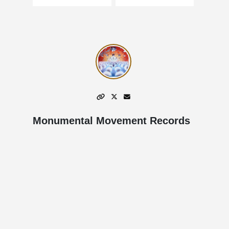
Monumental Movement Records