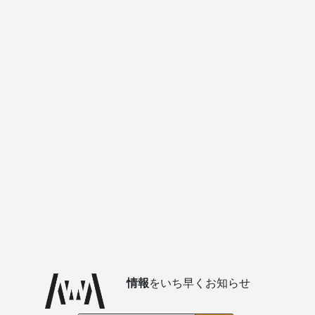
情報
をいち早くお知らせ