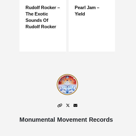
Rudolf Rocker –
Pearl Jam –
The Exotic
Yield
Sounds Of
Rudolf Rocker
Monumental Movement Records