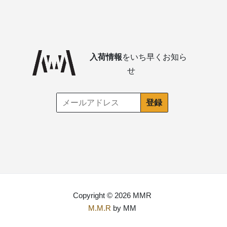
入荷情報
をいち早くお知ら
せ
Copyright © 2026 MMR
M.M.R
by MM