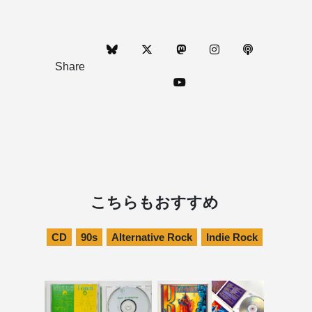
Share
こちらもおすすめ
CD
90s
Alternative Rock
Indie Rock