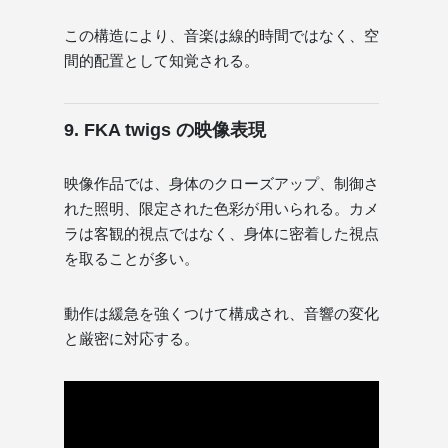
この構造により、音楽は線的時間ではなく、空
間的配置として知覚される。
9. FKA twigs の映像表現
映像作品では、身体のクローズアップ、制御さ
れた照明、限定された色彩が用いられる。カメ
ラは客観的視点ではなく、身体に密着した視点
を取ることが多い。
動作は緩急を強くつけて構成され、音響の変化
と厳密に対応する。