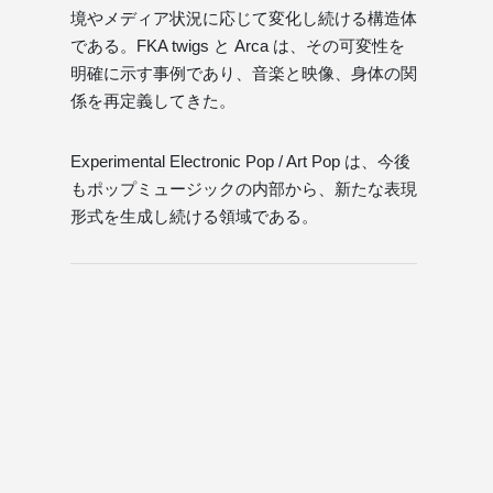
境やメディア状況に応じて変化し続ける構造体
である。FKA twigs と Arca は、その可変性を
明確に示す事例であり、音楽と映像、身体の関
係を再定義してきた。
Experimental Electronic Pop / Art Pop は、今後
もポップミュージックの内部から、新たな表現
形式を生成し続ける領域である。