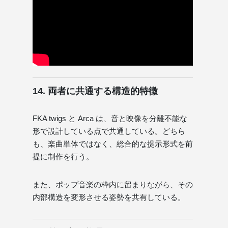
14. 両者に共通する構造的特徴
FKA twigs と Arca は、音と映像を分離不能な
形で設計している点で共通している。どちら
も、楽曲単体ではなく、総合的な提示形式を前
提に制作を行う。
また、ポップ音楽の枠内に留まりながら、その
内部構造を変形させる姿勢を共有している。