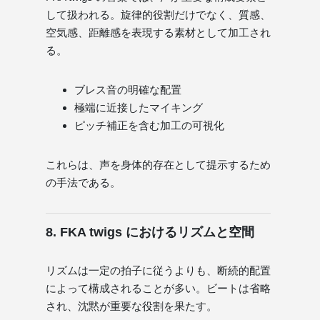
して扱われる。旋律的役割だけでなく、質感、
空気感、距離感を表現する素材として加工され
る。
ブレス音の明確な配置
極端に近接したマイキング
ピッチ補正を含む加工の可視化
これらは、声を身体的存在として提示するため
の手法である。
8. FKA twigs におけるリズムと空間
リズムは一定の拍子に従うよりも、断続的配置
によって構成されることが多い。ビートは省略
され、沈黙が重要な役割を果たす。