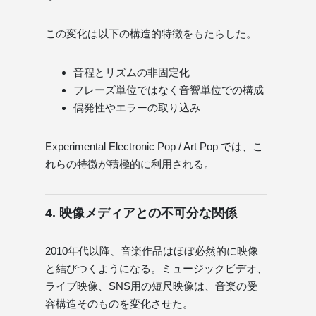
この変化は以下の構造的特徴をもたらした。
音程とリズムの非固定化
フレーズ単位ではなく音響単位での構成
偶発性やエラーの取り込み
Experimental Electronic Pop / Art Pop では、こ
れらの特徴が積極的に利用される。
4. 映像メディアとの不可分な関係
2010年代以降、音楽作品はほぼ必然的に映像
と結びつくようになる。ミュージックビデオ、
ライブ映像、SNS用の短尺映像は、音楽の受
容構造そのものを変化させた。