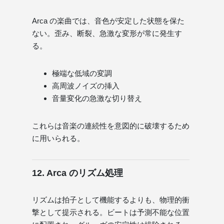
Arca の楽曲では、音色が安定した状態を保た
ない。歪み、断裂、急激な変形が常に発生す
る。
極端な低域の変調
高周波ノイズの挿入
音量変化の急激な切り替え
これらは音楽の連続性を意図的に破壊するため
に用いられる。
12. Arca のリズム処理
リズムは拍子として機能するよりも、物理的衝
撃として提示される。ビートは予測不能な位置