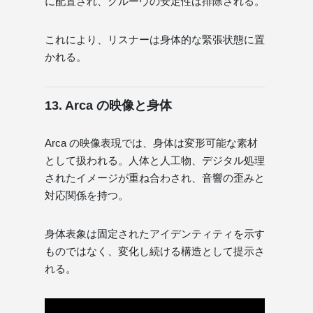
に配置され、グルーヴの安定性は排除される。
これにより、リスナーは身体的な緊張状態に置
かれる。
13. Arca の映像と身体
Arca の映像表現では、身体は変形可能な素材
として扱われる。人体と人工物、デジタル処理
されたイメージが重ね合わされ、音響の歪みと
対応関係を持つ。
身体表象は固定されたアイデンティティを示す
ものではなく、変化し続ける構造として提示さ
れる。