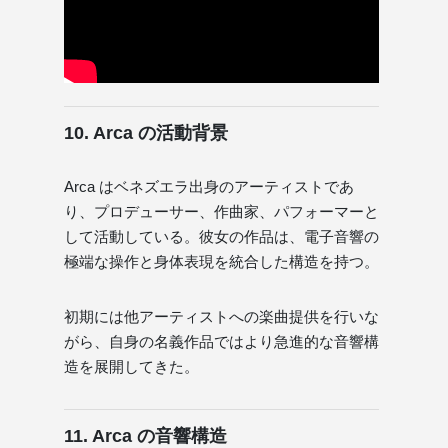
10. Arca の活動背景
Arca はベネズエラ出身のアーティストであ
り、プロデューサー、作曲家、パフォーマーと
して活動している。彼女の作品は、電子音響の
極端な操作と身体表現を統合した構造を持つ。
初期には他アーティストへの楽曲提供を行いな
がら、自身の名義作品ではより急進的な音響構
造を展開してきた。
11. Arca の音響構造