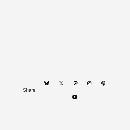
Share