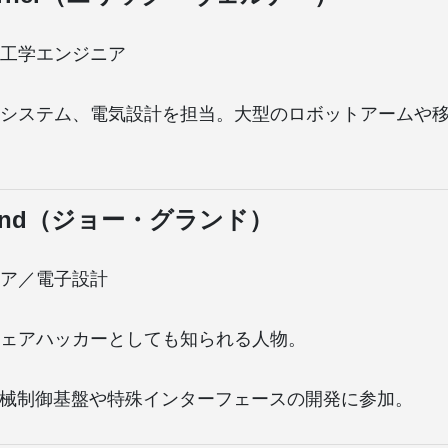
工学エンジニア
システム、電気設計を担当。大型のロボットアームや
Grand（ジョー・グランド）
ア／電子設計
ェアハッカーとしても知られる人物。
機械制御基盤や特殊インターフェースの開発に参加。