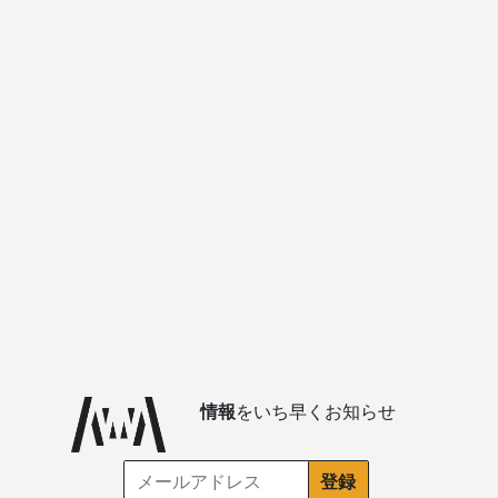
情報
をいち早くお知らせ