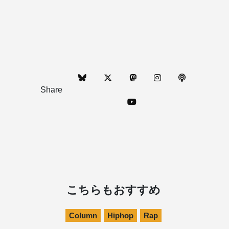
Share
こちらもおすすめ
Column
Hiphop
Rap