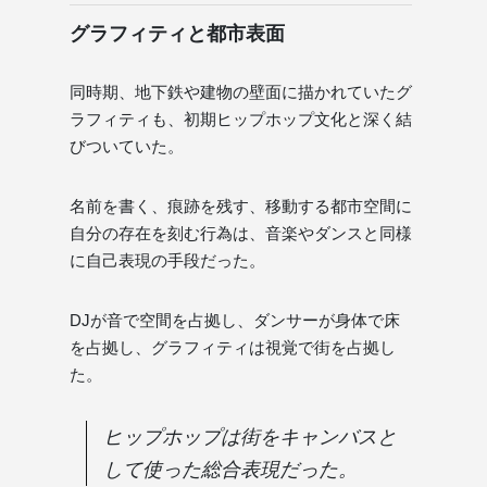
グラフィティと都市表面
同時期、地下鉄や建物の壁面に描かれていたグ
ラフィティも、初期ヒップホップ文化と深く結
びついていた。
名前を書く、痕跡を残す、移動する都市空間に
自分の存在を刻む行為は、音楽やダンスと同様
に自己表現の手段だった。
DJが音で空間を占拠し、ダンサーが身体で床
を占拠し、グラフィティは視覚で街を占拠し
た。
ヒップホップは街をキャンバスと
して使った総合表現だった。