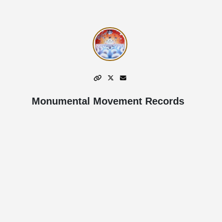
Monumental Movement Records