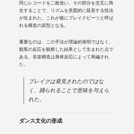
同じレコードを二枚使い、その部分を交互に再
生することで、リズムを意図的に延長する技法
が生まれた。これが後にブレイクビーツと呼ば
れる構造の原型となる。
重要なのは、この手法が理論的発明ではなく、
観客の反応を観察した結果として生まれた点で
ある。音楽構造は身体反応によって再編され
た。
ブレイクは発見されたのではな
く、踊られることで意味を与えら
れた。
ダンス文化の形成