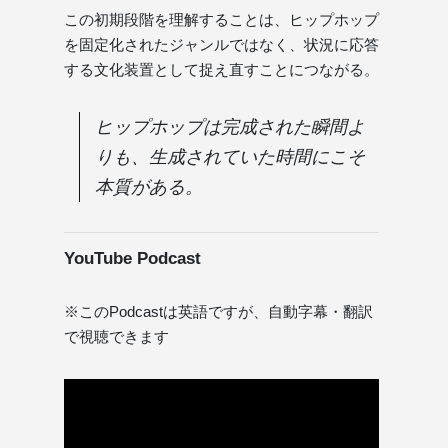
この初期段階を理解することは、ヒップホップ
を固定化されたジャンルではなく、状況に応答
する文化装置として捉え直すことにつながる。
ヒップホップは完成された瞬間よ
りも、生成されていた時間にこそ
本質がある。
YouTube Podcast
※このPodcastは英語ですが、自動字幕・翻訳
で視聴できます