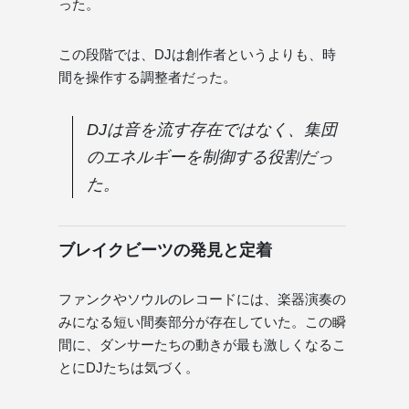
った。
この段階では、DJは創作者というよりも、時
間を操作する調整者だった。
DJは音を流す存在ではなく、集団
のエネルギーを制御する役割だっ
た。
ブレイクビーツの発見と定着
ファンクやソウルのレコードには、楽器演奏の
みになる短い間奏部分が存在していた。この瞬
間に、ダンサーたちの動きが最も激しくなるこ
とにDJたちは気づく。