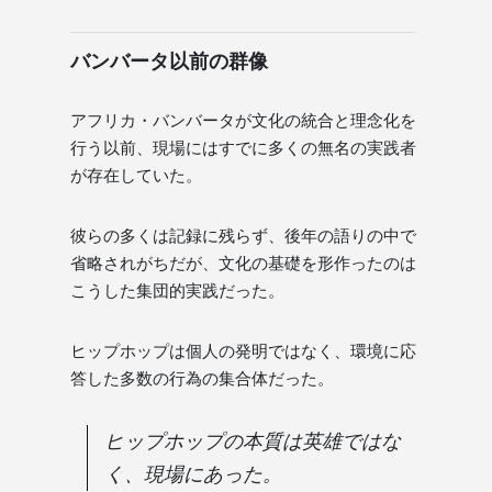
バンバータ以前の群像
アフリカ・バンバータが文化の統合と理念化を
行う以前、現場にはすでに多くの無名の実践者
が存在していた。
彼らの多くは記録に残らず、後年の語りの中で
省略されがちだが、文化の基礎を形作ったのは
こうした集団的実践だった。
ヒップホップは個人の発明ではなく、環境に応
答した多数の行為の集合体だった。
ヒップホップの本質は英雄ではな
く、現場にあった。