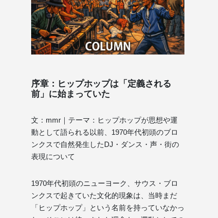
序章：ヒップホップは「定義される
前」に始まっていた
文：mmr｜テーマ：ヒップホップが思想や運
動として語られる以前、1970年代初頭のブロ
ンクスで自然発生したDJ・ダンス・声・街の
表現について
1970年代初頭のニューヨーク、サウス・ブロ
ンクスで起きていた文化的現象は、当時まだ
「ヒップホップ」という名前を持っていなかっ