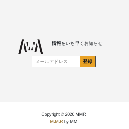
情報
をいち早くお知らせ
Copyright © 2026 MMR
M.M.R
by MM