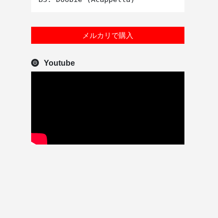
メルカリで購入
Youtube