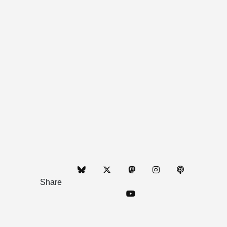
Share