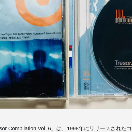
 Tresor Compilation Vol. 6」は、1998年にリリース