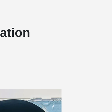
ation