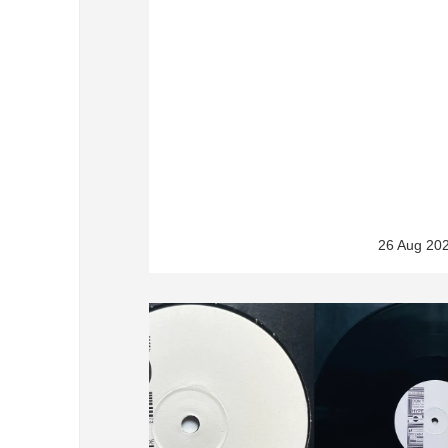
26 Aug 20