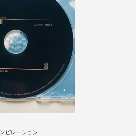
されたコンピレーション