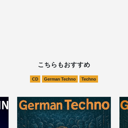
こちらもおすすめ
CD
German Techno
Techno