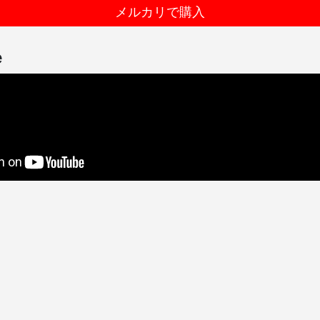
メルカリで購入
e