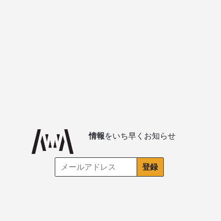
情報
をいち早くお知らせ