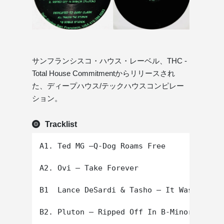
サンフランシスコ・ハウス・レーベル、THC -
Total House Commitmentからリリースされ
た、ディープハウス/テックハウスコンピレー
ション。
Tracklist
A1. Ted MG –Q-Dog Roams Free

A2. Ovi – Take Forever

B1  Lance DeSardi & Tasho – It Was Yester