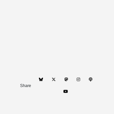
Share