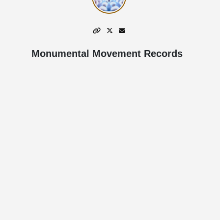
Monumental Movement Records