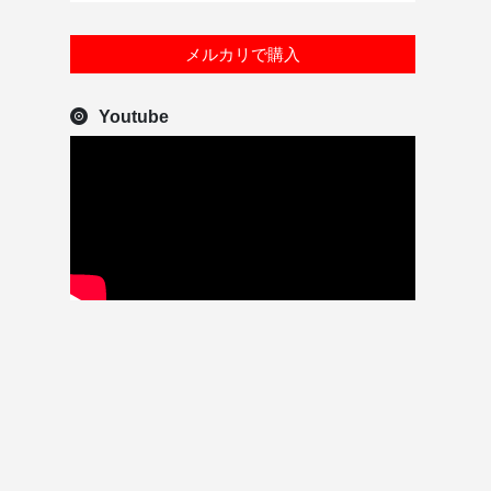
メルカリで購入
Youtube