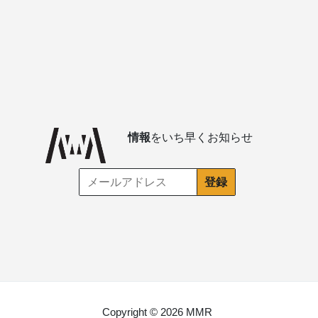
情報
をいち早くお知らせ
Copyright © 2026 MMR