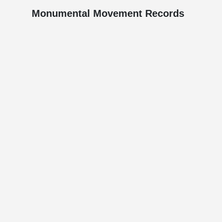
Monumental Movement Records