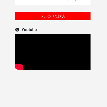
メルカリで購入
Youtube