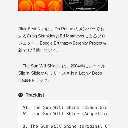
Blak Beat Niksは、Da Posse のメンバーでも
あるCraig SimpkinsとEd Matthewsによるプロ
ジェクト。Boogie BruthazやSerenity Project名
義でも活動している。
「The Sun Will Shine」は、2004年にレーベル
Slip ‘n’ SlideからリリースされたLatin／Deep
Houseトラック。
Tracklist
A1. The Sun Will Shine (Simon Grey Remix)

A2. The Sun Will Shine (Acapella)
