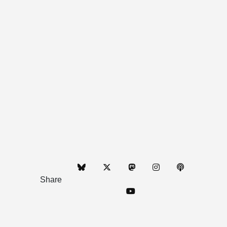
Share