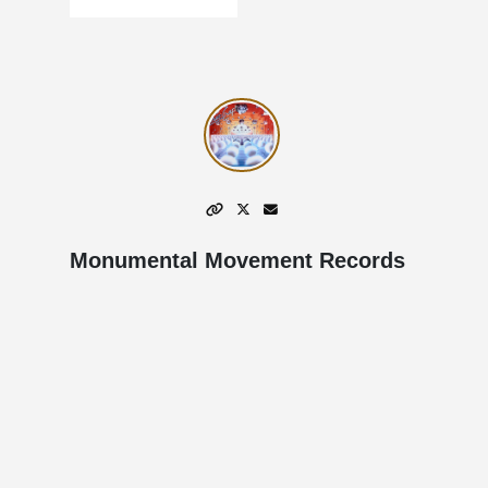
Monumental Movement Records