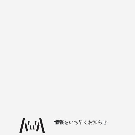
情報
をいち早くお知らせ