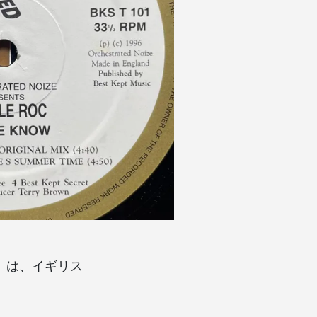
グス）は、イギリス