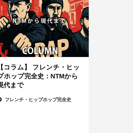
【コラム】 フレンチ・ヒッ
プホップ完全史：NTMから
現代まで
フレンチ・ヒップホップ完全史