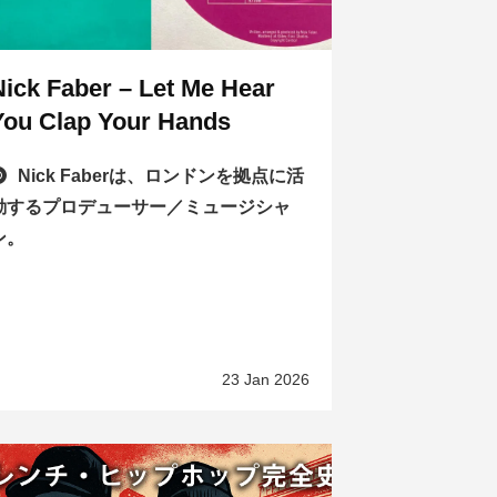
Nick Faber – Let Me Hear
You Clap Your Hands
Nick Faberは、ロンドンを拠点に活
動するプロデューサー／ミュージシャ
ン。
23 Jan 2026