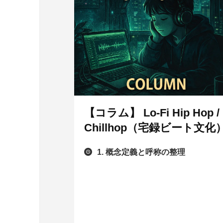
【コラム】 Lo-Fi Hip Hop /
Chillhop（宅録ビート文化
1. 概念定義と呼称の整理