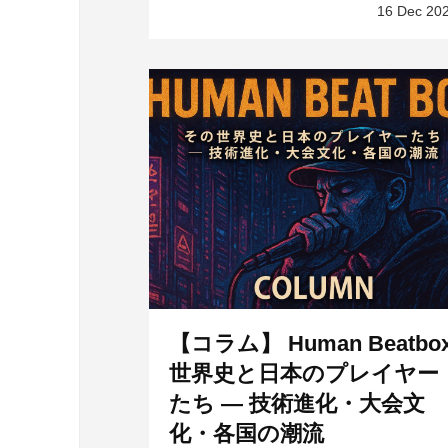
16 Dec 20
【コラム】 Human Beatbo
世界史と日本のプレイヤー
たち ― 技術進化・大会文
化・各国の潮流