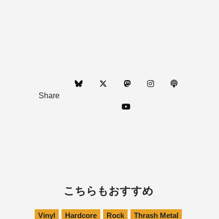
Share
こちらもおすすめ
Vinyl
Hardcore
Rock
Thrash Metal