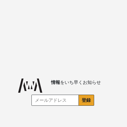
情報
をいち早くお知らせ