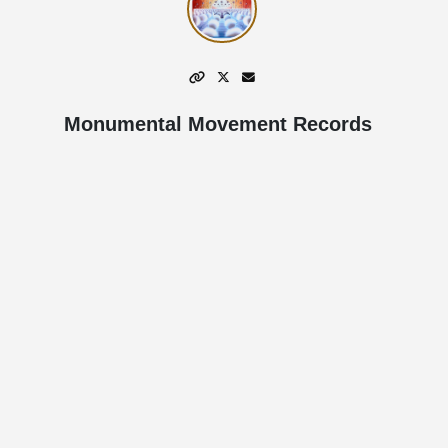
Monumental Movement Records