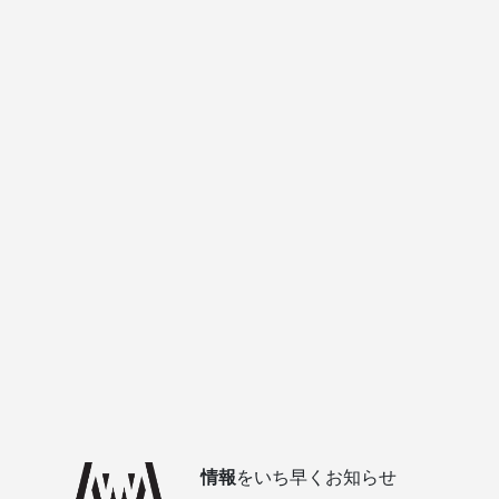
情報
をいち早くお知らせ