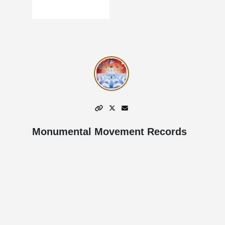
Monumental Movement Records