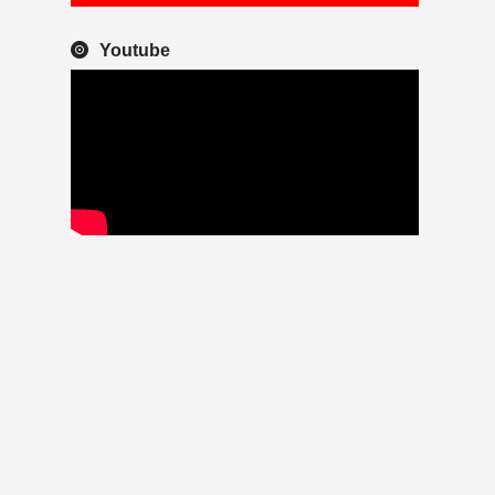
Youtube