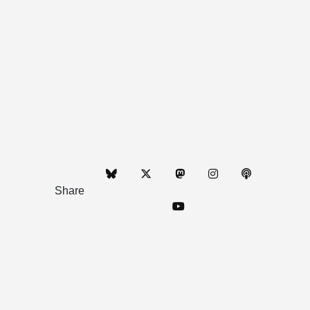
Share