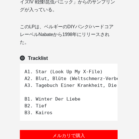
イズIV 戦慄!昆虫パニック」からのサンプリン
グが入っている。
このLPは、ベルギーのDIYパンク/ハードコア
レーベルNabateから1998年にリリースされ
た。
Tracklist
A1. Star (Look Up My X-File)

A2. Blut, Blüte (Weltschmerz-Verbesserer)

A3. Tagebuch Einer Krankheit, Die Deinen 
B1. Winter Der Liebe

B2. Tief

メルカリで購入