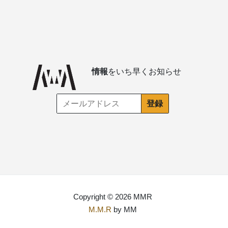
情報
をいち早くお知らせ
Copyright © 2026 MMR
M.M.R
by MM