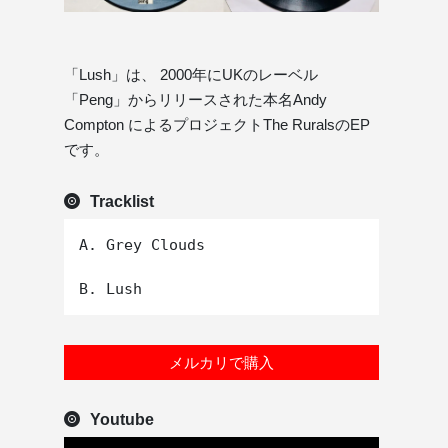
「Lush」は、 2000年にUKのレーベル
「Peng」からリリースされた本名Andy
Compton によるプロジェクトThe RuralsのEP
です。
Tracklist
A. Grey Clouds

メルカリで購入
Youtube