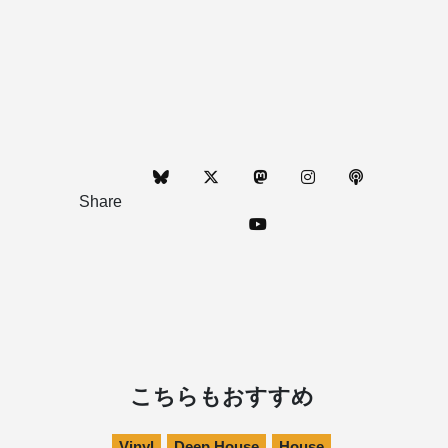
Share
こちらもおすすめ
Vinyl
Deep House
House