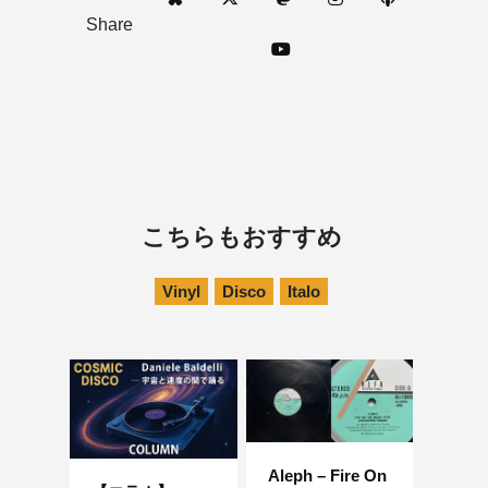
Share
こちらもおすすめ
Vinyl
Disco
Italo
Aleph – Fire On