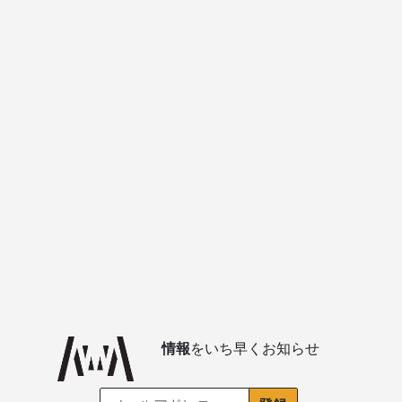
情報
をいち早くお知らせ