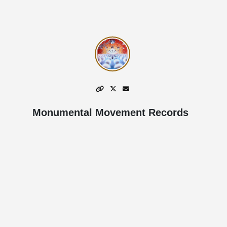
Monumental Movement Records