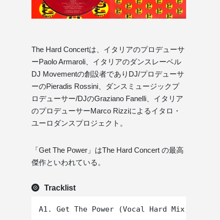
The Hard Concertは、イタリアのプロデューサ
ーPaolo Armaroli、イタリアのダンスレーベル
DJ Movementの創設者でありDJ/プロデューサ
ーのPieradis Rossini、ダンスミュージックプ
ロデューサー/DJのGraziano Fanelli、イタリア
のプロデューサーMarco Rizziによるイタロ・
ユーロダンスプロジェクト。
「Get The Power」はThe Hard Concert の最高
傑作といわれている。
Tracklist
A1. Get The Power (Vocal Hard Mix)
