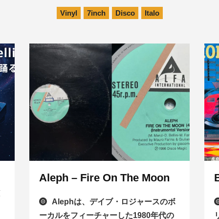
Vinyl
7inch
Disco
Italo
Aleph – Fire On The Moon
と
Alephは、デイブ・ロジャースのボ
ーカルをフィーチャーした1980年代の