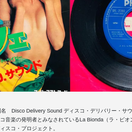
d（別名 Disco Delivery Sound ディスコ・デリバリー
コ音楽の発明者とみなされているLa Bionda（ラ・ビ
ィスコ・プロジェクト。