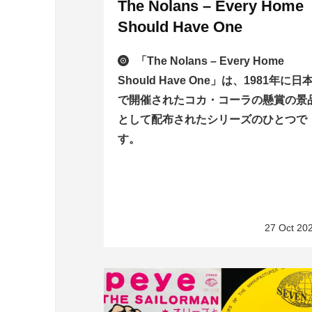
The Nolans – Every Home
Should Have One
「The Nolans – Every Home
Should Have One」は、1981年に日
で開催されたコカ・コーラの懸賞の景
として配布されたシリーズのひとつで
す。
27 Oct 20