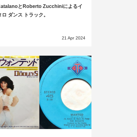
atalanoとRoberto Zucchiniによるイ
タロ ダンス トラック。
21 Apr 2024