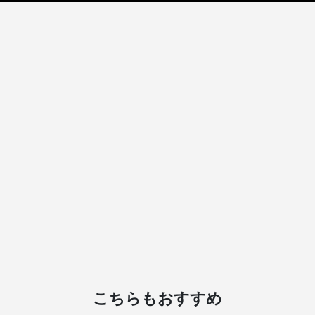
こちらもおすすめ