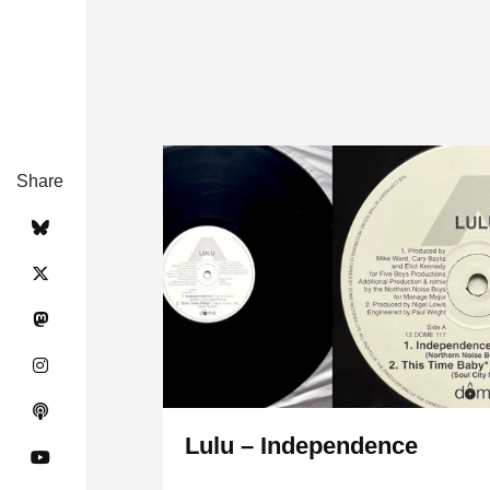
Share
Lulu – Independence