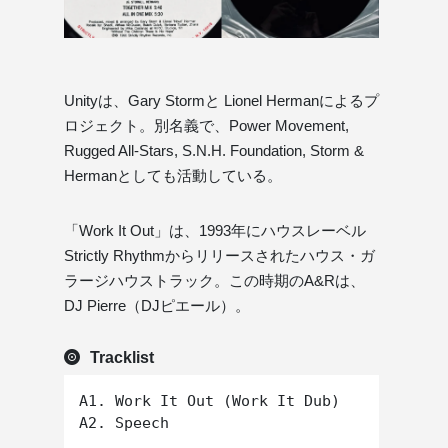
Unityは、Gary Stormと Lionel Hermanによるプ
ロジェクト。別名義で、Power Movement,
Rugged All-Stars, S.N.H. Foundation, Storm &
Hermanとしても活動している。
「Work It Out」は、1993年にハウスレーベル
Strictly Rhythmからリリースされたハウス・ガ
ラージハウストラック。この時期のA&Rは、
DJ Pierre（DJピエール）。
Tracklist
A1. Work It Out (Work It Dub)

A2. Speech
