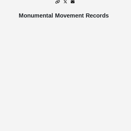
Monumental Movement Records