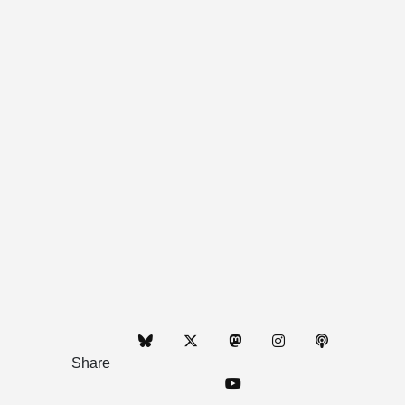
Share