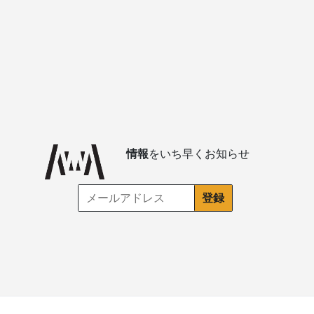
情報
をいち早くお知らせ