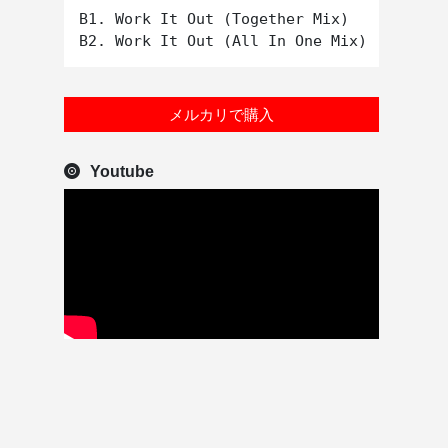
B1. Work It Out (Together Mix)

メルカリで購入
Youtube