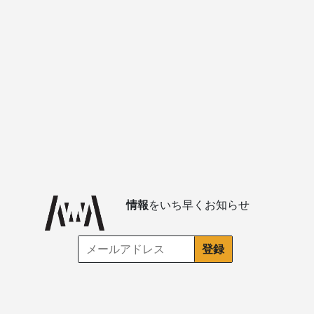
情報
をいち早くお知らせ