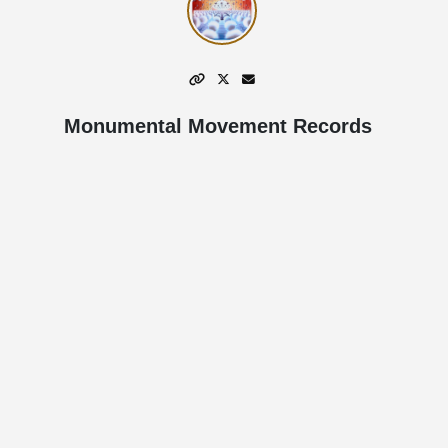
Monumental Movement Records