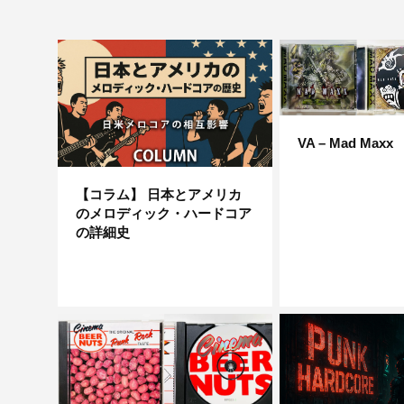
VA – Mad Maxx
【コラム】 日本とアメリカ
のメロディック・ハードコア
の詳細史