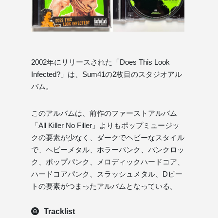
2002年にリリースされた「Does This Look
Infected?」は、Sum41の2枚目のスタジオアル
バム。
このアルバムは、前作のファーストアルバム
「All Killer No Filler」よりもポップミュージッ
クの要素が少なく、ダークでヘビーなスタイル
で、ヘビーメタル、ホラーパンク、パンクロッ
ク、ポップパンク、メロディックハードコア、
ハードコアパンク、スラッシュメタル、Dビー
トの要素がつまったアルバムとなっている。
Tracklist