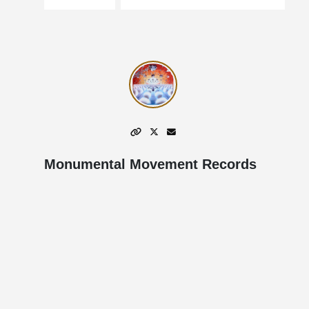
Monumental Movement Records