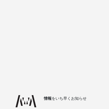
情報
をいち早くお知らせ