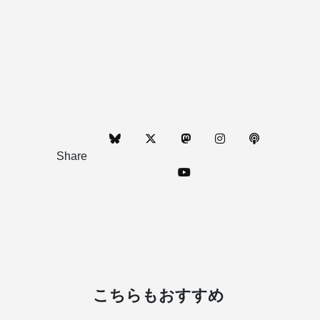
Share
こちらもおすすめ