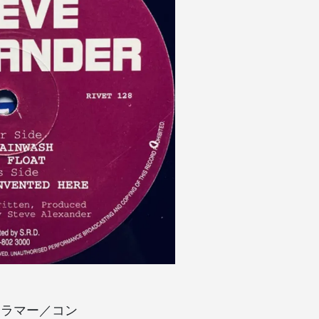
のドラマー／コン