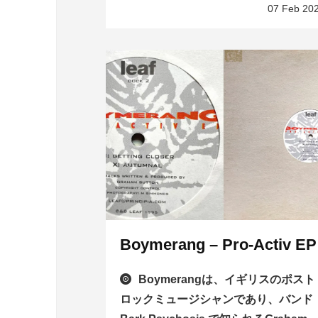
07 Feb 20
Boymerang – Pro-Activ EP
Boymerangは、イギリスのポスト
ロックミュージシャンであり、バンド