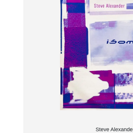
Steve Al