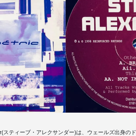
exander(スティーブ・アレクサンダー)は、ウェールズ出身