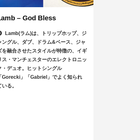
Lamb – God Bless
Lamb(ラム)は、トリップホップ、ジ
ャングル、ダブ、ドラム&ベース、ジャ
ズを融合させたスタイルが特徴の、イギ
リス・マンチェスターのエレクトロニッ
ク・デュオ。ヒットシングル
「Gorecki」「Gabriel」でよく知られ
ている。