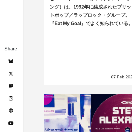
ング）は、1992年に結成されたブリッ
トポップ／ラップロック・グループ。
『Eat My Goal』でよく知られている
Share
07 Feb 20