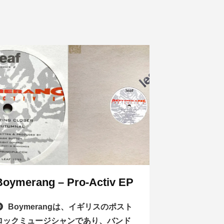
Boymerang – Pro-Activ EP
Boymerangは、イギリスのポスト
ロックミュージシャンであり、バンド