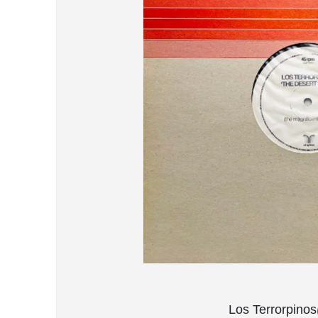
Los Terro