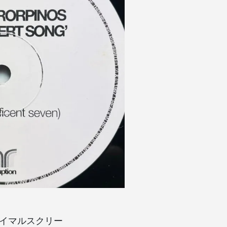
(プライマルスクリー