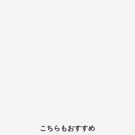
こちらもおすすめ