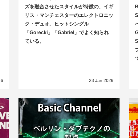
ズを融合させたスタイルが特徴の、イギ
リス・マンチェスターのエレクトロニッ
ク・デュオ。ヒットシングル
。
「Gorecki」「Gabriel」でよく知られ
ている。
26
23 Jan 2026