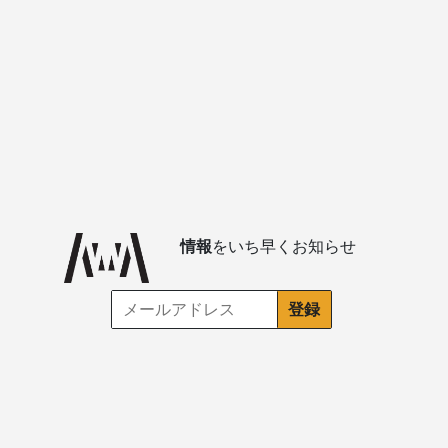
情報
をいち早くお知らせ