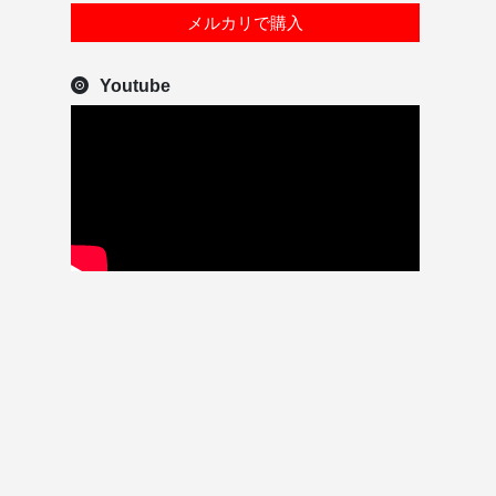
メルカリで購入
Youtube