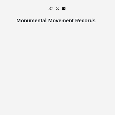
Monumental Movement Records