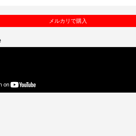
メルカリで購入
e