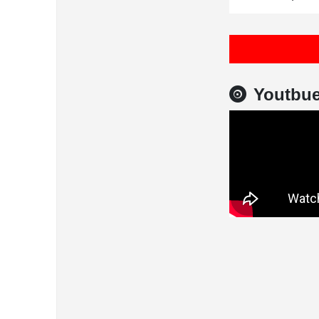
Youtbu