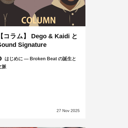
【コラム】 Dego & Kaidi と
Sound Signature
はじめに — Broken Beat の誕生と
文脈
27 Nov 2025