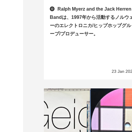
Ralph Myerz and the Jack Herren
Bandは、1997年から活動するノルウ
ーのエレクトロニカ/ヒップホップグル
ープ/プロデューサー。
23 Jan 20