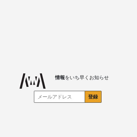
情報
をいち早くお知らせ