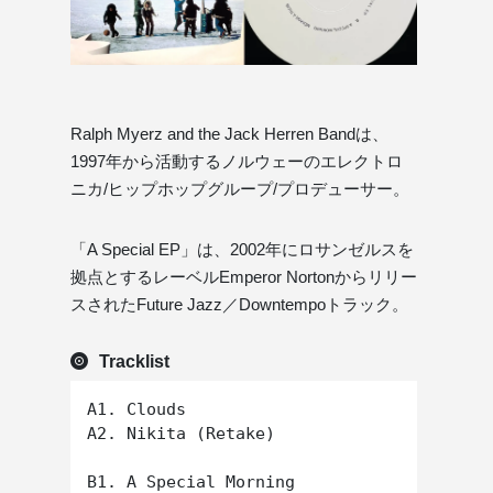
Ralph Myerz and the Jack Herren Bandは、
1997年から活動するノルウェーのエレクトロ
ニカ/ヒップホップグループ/プロデューサー。
「A Special EP」は、2002年にロサンゼルスを
拠点とするレーベルEmperor Nortonからリリー
スされたFuture Jazz／Downtempoトラック。
Tracklist
A1. Clouds

A2. Nikita (Retake)

B1. A Special Morning
