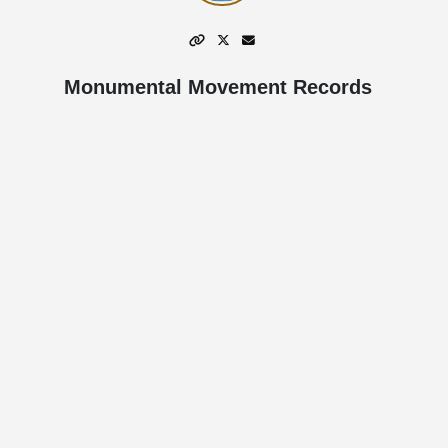
Monumental Movement Records