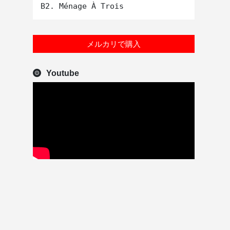
メルカリで購入
Youtube