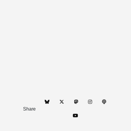
Share