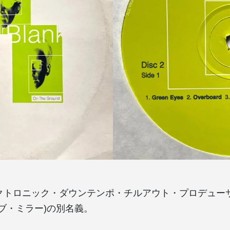
クトロニック・ダウンテンポ・チルアウト・プロデューサー
ィーブ・ミラー)の別名義。