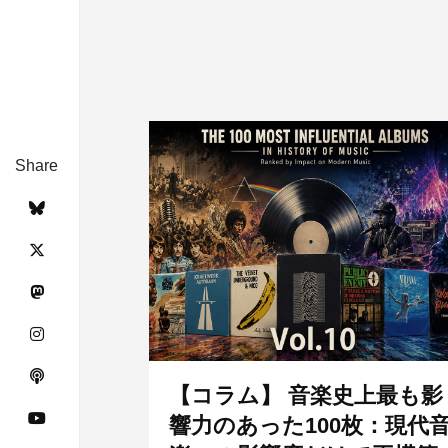
Share
【コラム】 音楽史上最も影
響力のあった100枚：現代