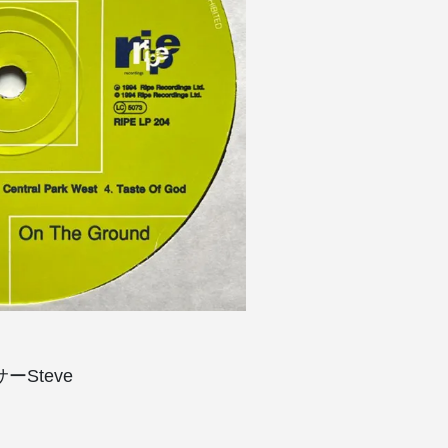
Steve