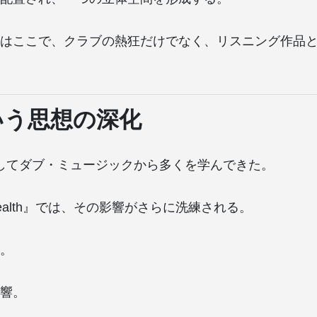
はここで、クラブの熱狂だけでなく、リスニング作品
いう思想の深化
dは一貫してダブ・ミュージックから多くを学んできた。
 Stealth』では、その影響がさらに洗練される。
。
響。