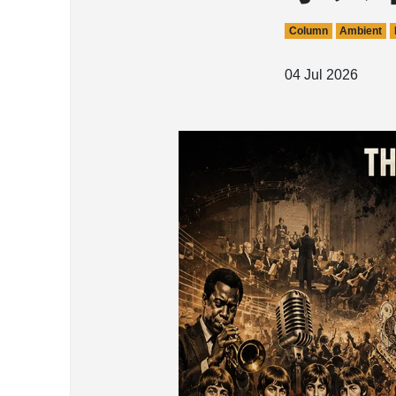
Column
Ambient
04 Jul 2026