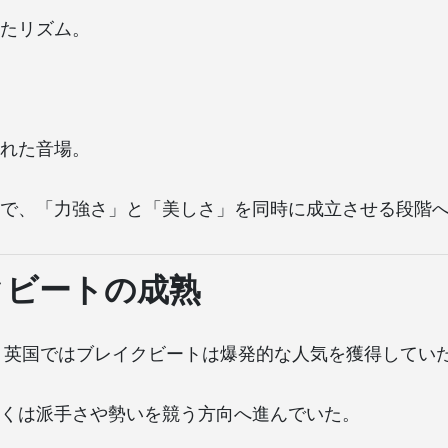
たリズム。
れた音場。
で、「力強さ」と「美しさ」を同時に成立させる段階
クビートの成熟
半、英国ではブレイクビートは爆発的な人気を獲得してい
くは派手さや勢いを競う方向へ進んでいた。