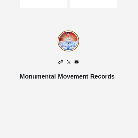
Monumental Movement Records