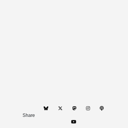
Share