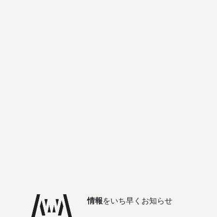
情報
をいち早くお知らせ