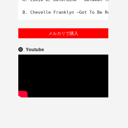
メルカリで購入
Youtube