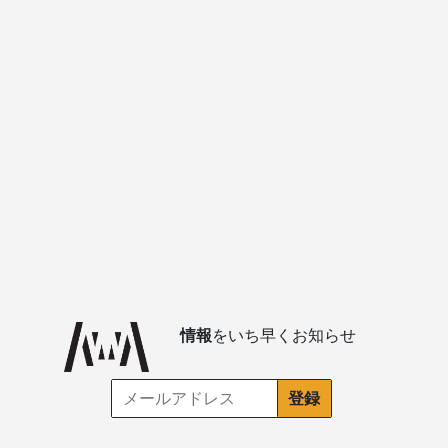
情報
をいち早くお知らせ