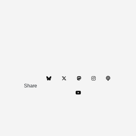
Share