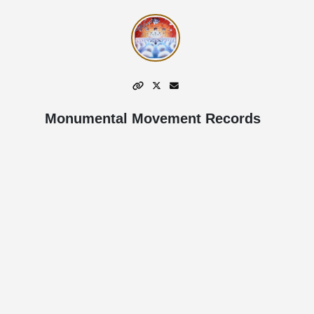
Monumental Movement Records