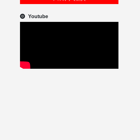
Youtube