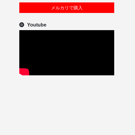
メルカリで購入
Youtube