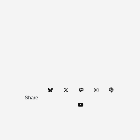
Share