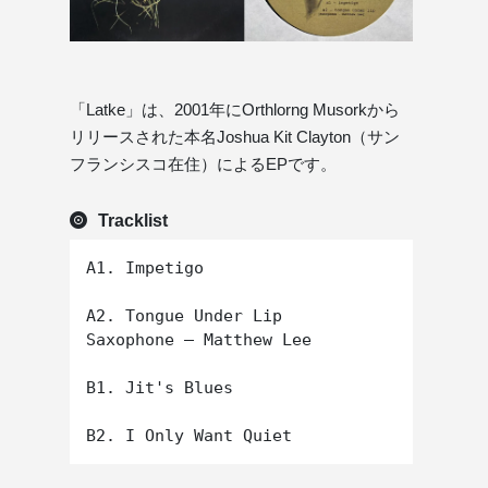
「Latke」は、2001年にOrthlorng Musorkから
リリースされた本名Joshua Kit Clayton（サン
フランシスコ在住）によるEPです。
Tracklist
A1. Impetigo

A2. Tongue Under Lip 

Saxophone – Matthew Lee

B1. Jit's Blues
