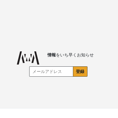
情報
をいち早くお知らせ