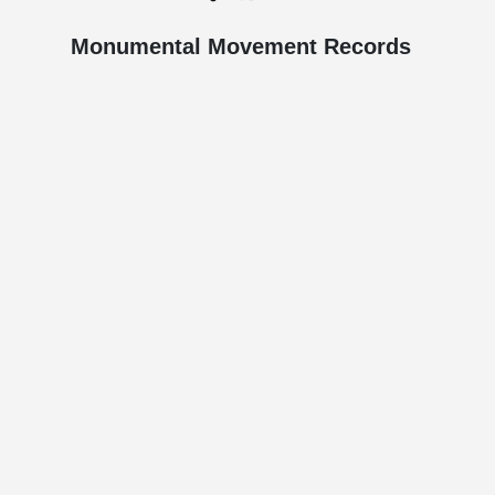
Monumental Movement Records