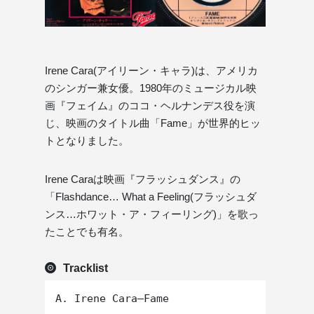
Irene Cara(アイリーン・キャラ)は、アメリカ
のシンガー兼女優。1980年のミュージカル映
画『フェイム』のココ・ヘルナンデス役を演
じ、映画のタイトル曲「Fame」が世界的ヒッ
トとなりました。
Irene Caraは映画『フラッシュダンス』の
「Flashdance… What a Feeling(フラッシュダ
ンス…ホワット・ア・フィーリング)」を歌っ
たことでも有名。
Tracklist
A. Irene Cara–Fame
