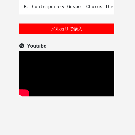
メルカリで購入
Youtube