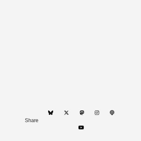
Share