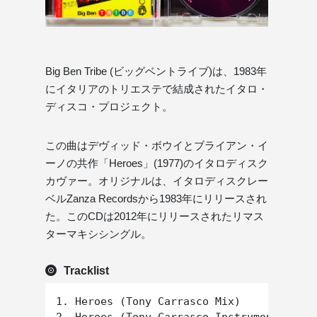
Big Ben Tribe (ビッグベントライブ)は、1983年
にイタリアのトリエステで結成されたイタロ・
ディスコ・プロジェクト。
この曲はデヴィッド・ボウイとブライアン・イ
ーノの共作「Heroes」(1977)のイタロディスク
カヴァー。オリジナルは、イタロディスクレー
ベルZanza Recordsから1983年にリリースされ
た。このCDは2012年にリリースされたリマス
ターマキシシングル。
Tracklist
1. Heroes (Tony Carrasco Mix)
