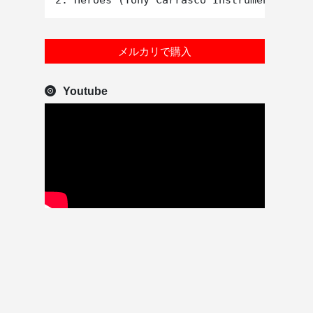
メルカリで購入
Youtube