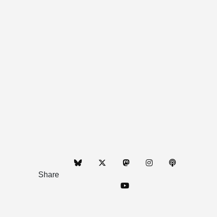
Share