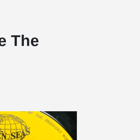
e The