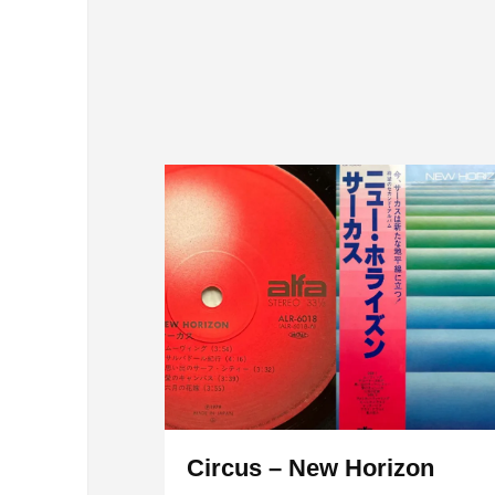
Circus – New Horizon