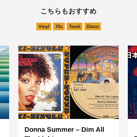
こちらもおすすめ
Vinyl
70s
7inch
Disco
Donna Summer – Dim All