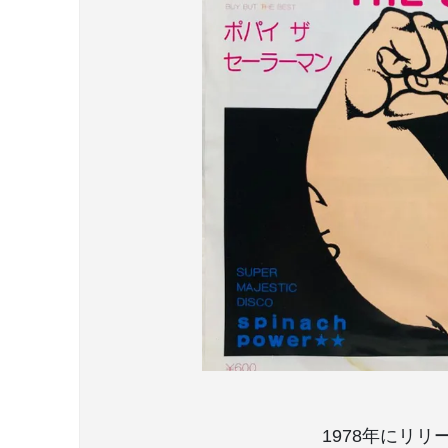
1978年にリ