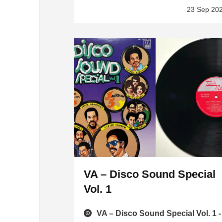
23 Sep 20
VA – Disco Sound Special
Vol. 1
VA – Disco Sound Special Vol. 1 -