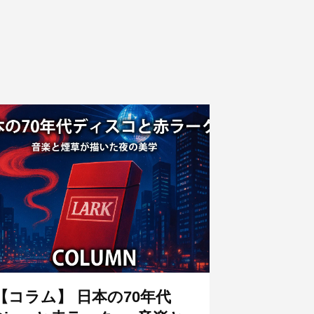
【コラム】 日本の70年代