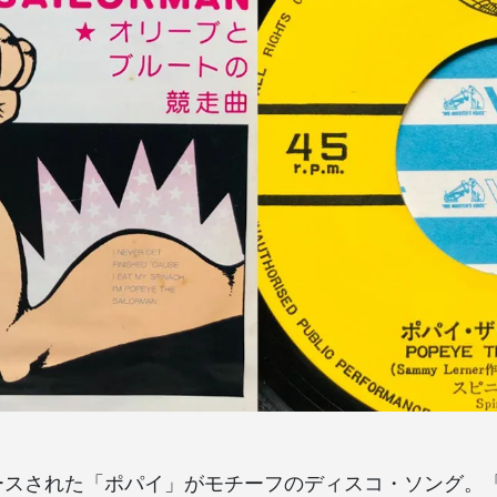
リースされた「ポパイ」がモチーフのディスコ・ソング。「