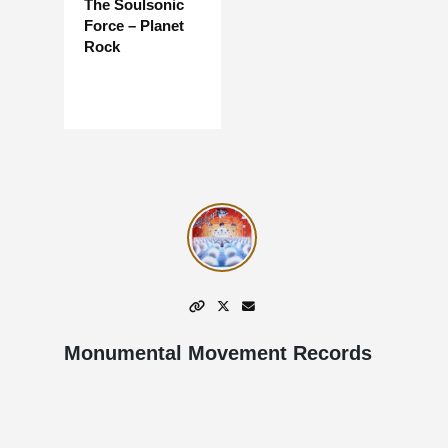
The Soulsonic
Force – Planet
Rock
Monumental Movement Records