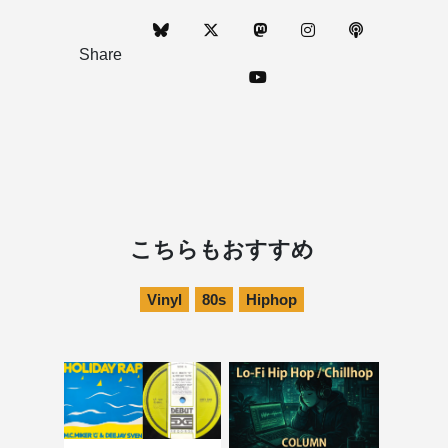
Share
こちらもおすすめ
Vinyl
80s
Hiphop