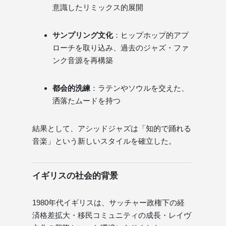
意識したリミックス的展開
サンプリング文化
：ヒップホップ的アプ
ローチを取り込み、過去のジャズ・ファ
ンク音源を再構築
都会的洗練
：ラテンやソウルを交えた、
洒落たムードを持つ
結果として、アシッドジャズは「知的で踊れる
音楽」という新しいスタイルを確立した。
イギリスの社会的背景
1980年代イギリスは、サッチャー政権下の経
済格差拡大・移民コミュニティの成長・レイヴ