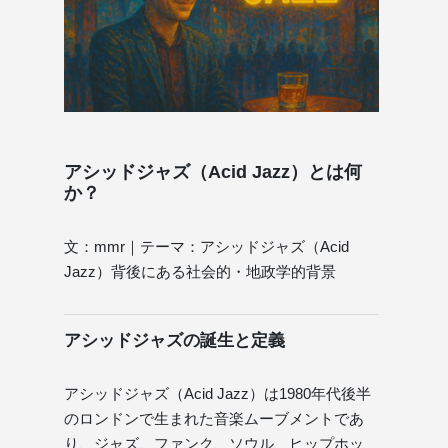
アシッドジャズ（Acid Jazz）とは何
か？
文：mmr｜テーマ：アシッドジャズ（Acid
Jazz）背後にある社会的・地政学的背景
アシッドジャズの誕生と定義
アシッドジャズ（Acid Jazz）は1980年代後半
のロンドンで生まれた音楽ムーブメントであ
り、ジャズ、ファンク、ソウル、ヒップホッ