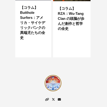
【コラム】
【コラム】
Butthole
RZA：Wu-Tang
Surfers：アメ
Clan の頭脳が歩
リカ・サイケデ
んだ創作と哲学
リックパンクの
の全史
異端児たちの全
史