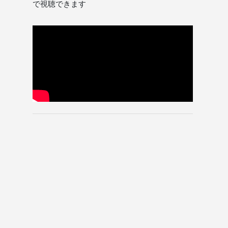
で視聴できます