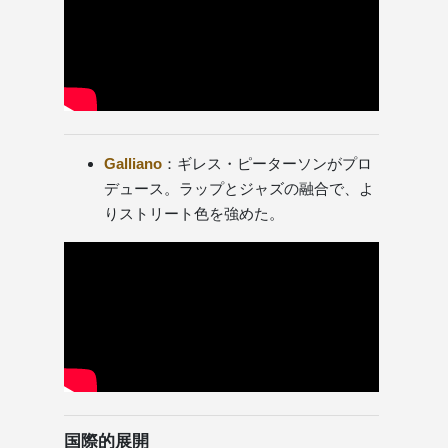
Galliano
：ギレス・ピーターソンがプロ
デュース。ラップとジャズの融合で、よ
りストリート色を強めた。
国際的展開