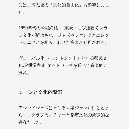
には、冷戦後の「文化的自由化」も影響しまし
た。
1990年代の冷戦終結 → 東欧・旧ソ連圏でクラ
ブ文化が解放され、ジャズやファンクとエレク
トロニクスを組み合わせた音楽が歓迎される。
グローバル化 → ロンドンを中心とする移民文
化が“世界都市”ネットワークを通じて音楽的に
波及。
シーンと文化的背景
アシッドジャズは単なる音楽ジャンルにとどま
らず、クラブカルチャーと都市文化の象徴的な
存在だった。