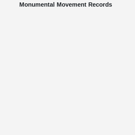
Monumental Movement Records