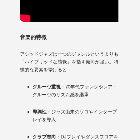
音楽的特徴
アシッドジャズは一つのジャンルというよりも
「ハイブリッドな感覚」を指す傾向が強い。特
徴的な要素を挙げると：
グルーヴ重視
：70年代ファンクやレア・
グルーヴのリズム感を継承
即興性
：ジャズ由来のソロやインタープ
レイを導入
クラブ志向
：DJプレイやダンスフロアを