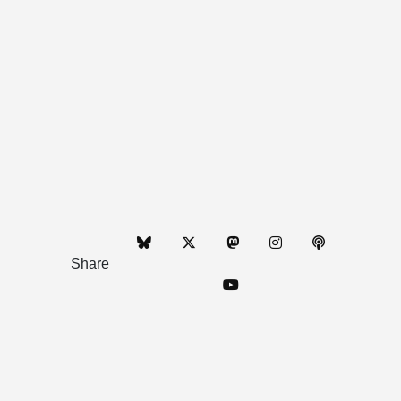
Share