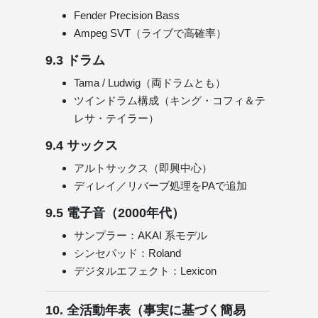
Fender Precision Bass
Ampeg SVT（ライブで高確率）
9.3 ドラム
Tama / Ludwig（両ドラムとも）
ツインドラム構成（キング・コフィ＆テ
レサ・テイラー）
9.4 サックス
アルトサックス（即興中心）
ディレイ／リバーブ処理をPAで追加
9.5 電子音（2000年代）
サンプラー：AKAI 系モデル
シンセパッド：Roland
デジタルエフェクト：Lexicon
10. 全活動年表（事実に基づく簡易