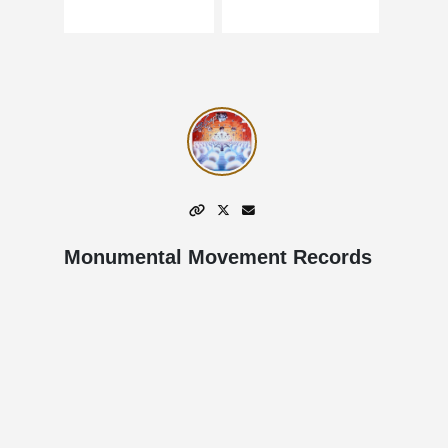
Monumental Movement Records