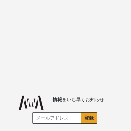
情報
をいち早くお知らせ