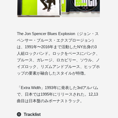
The Jon Spencer Blues Explosion（ジョン・ス
ペンサー・ブルース・エクスプロージョン）
は、1991年〜2016年まで活動したNY出身の3
人組ロックバンド。ロックをベースにパンク、
ブルース、ガレージ、ロカビリー、ソウル、ノ
イズロック、リズムアンドブルース、ヒップホ
ップの要素が融合したスタイルが特徴。
「Extra Width」1993年に発表した3rdアルバム
で、日本では1995年にリリースされた。12,13
曲目は日本盤のみボーナストラック。
Tracklist