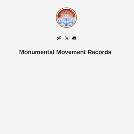
Monumental Movement Records