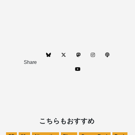
Share
こちらもおすすめ