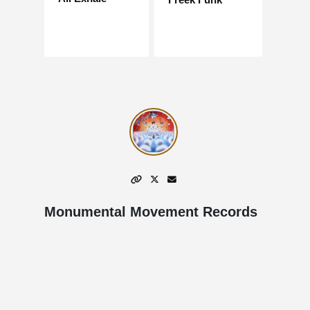
Monumental Movement Records