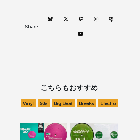
Share
こちらもおすすめ
Vinyl
90s
Big Beat
Breaks
Electro