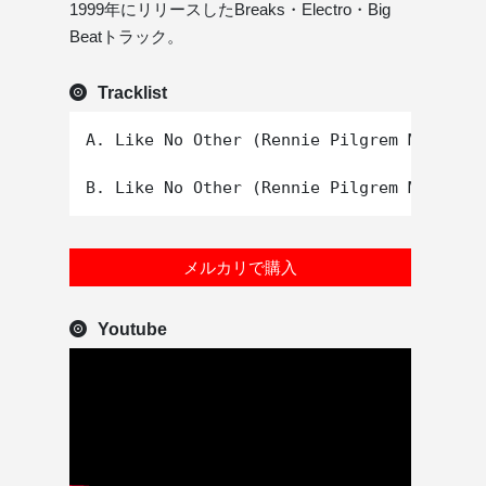
1999年にリリースしたBreaks・Electro・Big
Beatトラック。
Tracklist
A. Like No Other (Rennie Pilgrem Mix Pt 1
メルカリで購入
Youtube