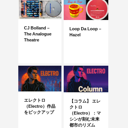
CJ Bolland –
Loop Da Loop –
The Analogue
Hazel
Theatre
エレクトロ
【コラム】 エレ
（Electro）作品
クトロ
をピックアップ
（Electro）：マ
シンが刻む未来
都市のリズム